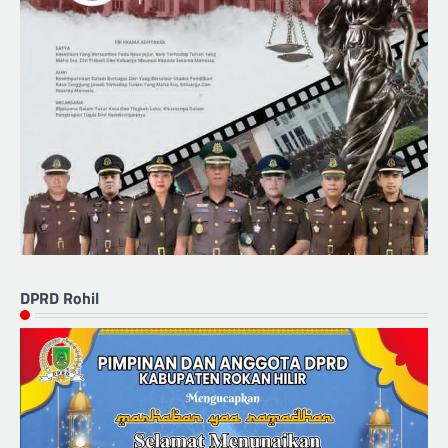
DPRD Rohil