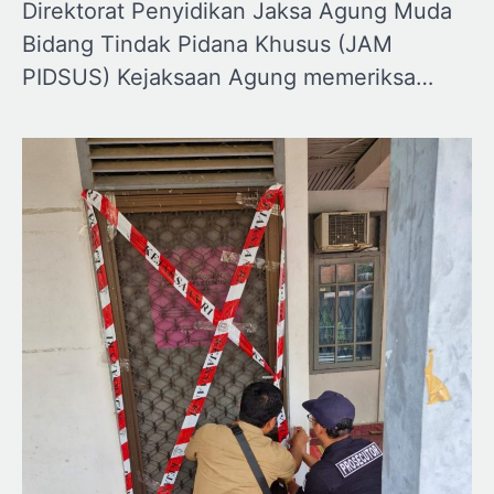
Direktorat Penyidikan Jaksa Agung Muda
Bidang Tindak Pidana Khusus (JAM
PIDSUS) Kejaksaan Agung memeriksa…