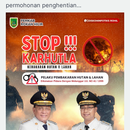
permohonan penghentian…