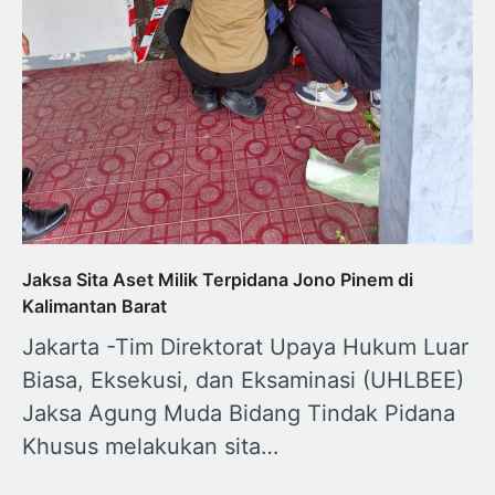
Jaksa Sita Aset Milik Terpidana Jono Pinem di
Kalimantan Barat
Jakarta -Tim Direktorat Upaya Hukum Luar
Biasa, Eksekusi, dan Eksaminasi (UHLBEE)
Jaksa Agung Muda Bidang Tindak Pidana
Khusus melakukan sita…