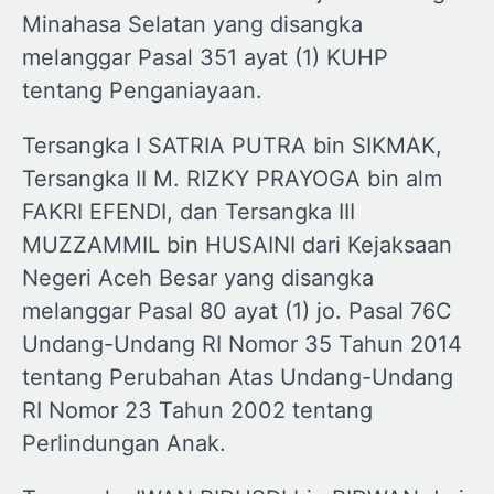
Minahasa Selatan yang disangka
melanggar Pasal 351 ayat (1) KUHP
tentang Penganiayaan.
Tersangka I SATRIA PUTRA bin SIKMAK,
Tersangka II M. RIZKY PRAYOGA bin alm
FAKRI EFENDI, dan Tersangka III
MUZZAMMIL bin HUSAINI dari Kejaksaan
Negeri Aceh Besar yang disangka
melanggar Pasal 80 ayat (1) jo. Pasal 76C
Undang-Undang RI Nomor 35 Tahun 2014
tentang Perubahan Atas Undang-Undang
RI Nomor 23 Tahun 2002 tentang
Perlindungan Anak.