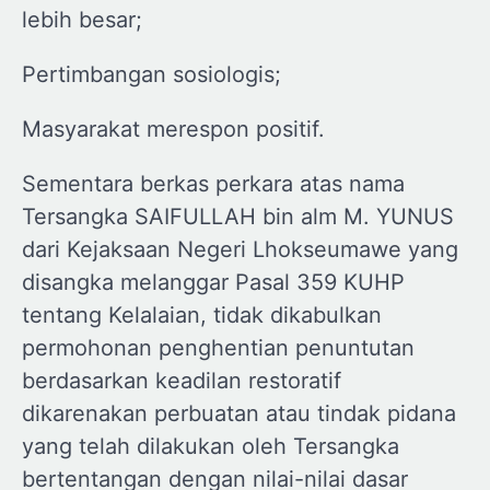
lebih besar;
Pertimbangan sosiologis;
Masyarakat merespon positif.
Sementara berkas perkara atas nama
Tersangka SAIFULLAH bin alm M. YUNUS
dari Kejaksaan Negeri Lhokseumawe yang
disangka melanggar Pasal 359 KUHP
tentang Kelalaian, tidak dikabulkan
permohonan penghentian penuntutan
berdasarkan keadilan restoratif
dikarenakan perbuatan atau tindak pidana
yang telah dilakukan oleh Tersangka
bertentangan dengan nilai-nilai dasar