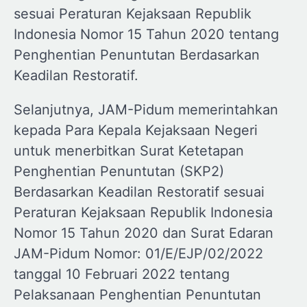
sesuai Peraturan Kejaksaan Republik
Indonesia Nomor 15 Tahun 2020 tentang
Penghentian Penuntutan Berdasarkan
Keadilan Restoratif.
Selanjutnya, JAM-Pidum memerintahkan
kepada Para Kepala Kejaksaan Negeri
untuk menerbitkan Surat Ketetapan
Penghentian Penuntutan (SKP2)
Berdasarkan Keadilan Restoratif sesuai
Peraturan Kejaksaan Republik Indonesia
Nomor 15 Tahun 2020 dan Surat Edaran
JAM-Pidum Nomor: 01/E/EJP/02/2022
tanggal 10 Februari 2022 tentang
Pelaksanaan Penghentian Penuntutan