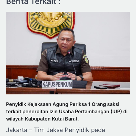
Berita Terkait :
Penyidik Kejaksaan Agung Periksa 1 Orang saksi
terkait penerbitan Izin Usaha Pertambangan (IUP) di
wilayah Kabupaten Kutai Barat.
Jakarta – Tim Jaksa Penyidik pada