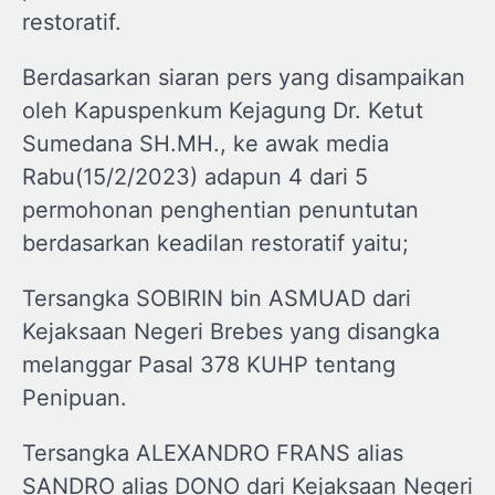
restoratif.
Berdasarkan siaran pers yang disampaikan
oleh Kapuspenkum Kejagung Dr. Ketut
Sumedana SH.MH., ke awak media
Rabu(15/2/2023) adapun 4 dari 5
permohonan penghentian penuntutan
berdasarkan keadilan restoratif yaitu;
Tersangka SOBIRIN bin ASMUAD dari
Kejaksaan Negeri Brebes yang disangka
melanggar Pasal 378 KUHP tentang
Penipuan.
Tersangka ALEXANDRO FRANS alias
SANDRO alias DONO dari Kejaksaan Negeri