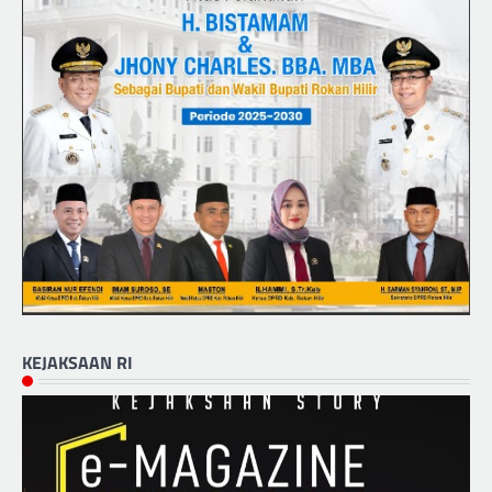
KEJAKSAAN RI