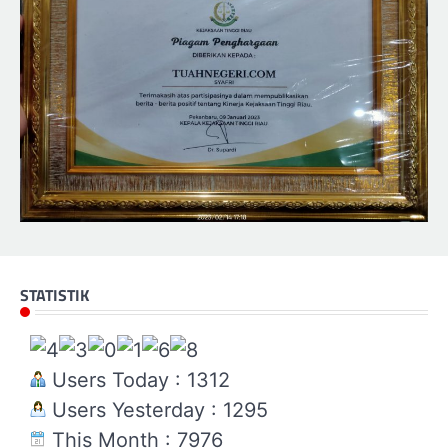
STATISTIK
Users Today : 1312
Users Yesterday : 1295
This Month : 7976