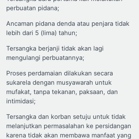
perbuatan pidana;
Ancaman pidana denda atau penjara tidak
lebih dari 5 (lima) tahun;
Tersangka berjanji tidak akan lagi
mengulangi perbuatannya;
Proses perdamaian dilakukan secara
sukarela dengan musyawarah untuk
mufakat, tanpa tekanan, paksaan, dan
intimidasi;
Tersangka dan korban setuju untuk tidak
melanjutkan permasalahan ke persidangan
karena tidak akan membawa manfaat yang