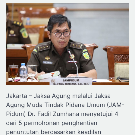
Jakarta – Jaksa Agung melalui Jaksa
Agung Muda Tindak Pidana Umum (JAM-
Pidum) Dr. Fadil Zumhana menyetujui 4
dari 5 permohonan penghentian
penuntutan berdasarkan keadilan