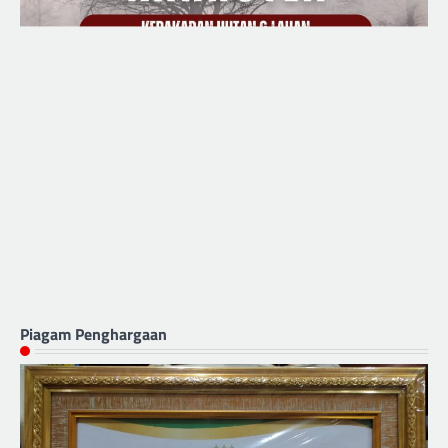
Piagam Penghargaan