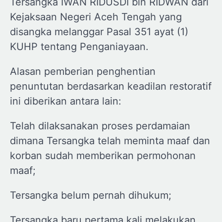
Tersangka IWAN RIDUSDI bin RIDWAN dari
Kejaksaan Negeri Aceh Tengah yang
disangka melanggar Pasal 351 ayat (1)
KUHP tentang Penganiayaan.
Alasan pemberian penghentian
penuntutan berdasarkan keadilan restoratif
ini diberikan antara lain:
Telah dilaksanakan proses perdamaian
dimana Tersangka telah meminta maaf dan
korban sudah memberikan permohonan
maaf;
Tersangka belum pernah dihukum;
Tersangka baru pertama kali melakukan