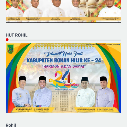
HUT ROHIL
Rohil