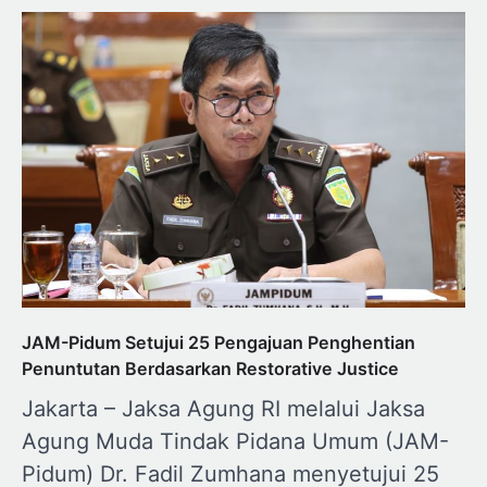
JAM-Pidum Setujui 25 Pengajuan Penghentian
Penuntutan Berdasarkan Restorative Justice
Jakarta – Jaksa Agung RI melalui Jaksa
Agung Muda Tindak Pidana Umum (JAM-
Pidum) Dr. Fadil Zumhana menyetujui 25