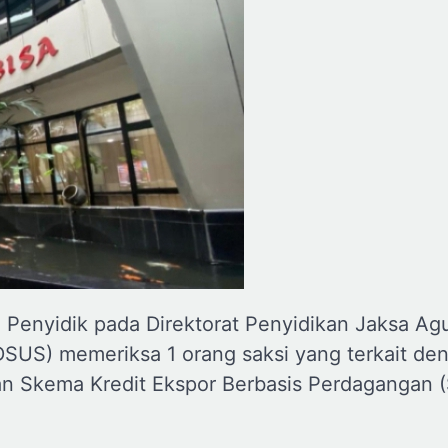
 Penyidik pada Direktorat Penyidikan Jaksa Ag
SUS) memeriksa 1 orang saksi yang terkait de
tan Skema Kredit Ekspor Berbasis Perdagangan 