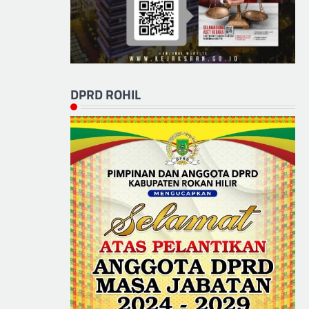
DPRD ROHIL