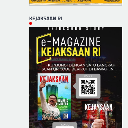
KEJAKSAAN RI