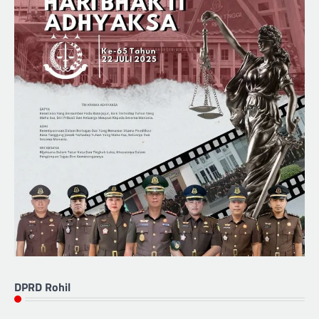
DPRD Rohil