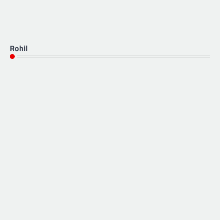
Rohil