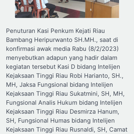
Penuturan Kasi Penkum Kejati Riau
Bambang Heripurwanto SH.MH., saat di
konfirmasi awak media Rabu (8/2/2023)
menyebutkan adapun yang hadir dalam
kegiatan tersebut Kasi D bidang Intelijen
Kejaksaan Tinggi Riau Robi Harianto, SH.,
MH, Jaksa Fungsional bidang Intelijen
Kejaksaan Tinggi Riau Sukatmini, SH, MH,
Fungsional Analis Hukum bidang Intelijen
Kejaksaan Tinggi Riau Desmirza Hanum,
SH, Fungsional Humas bidang Intelijen
Kejaksaan Tinggi Riau Rusnaldi, SH, Camat