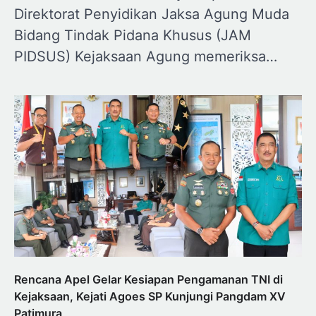
Direktorat Penyidikan Jaksa Agung Muda
Bidang Tindak Pidana Khusus (JAM
PIDSUS) Kejaksaan Agung memeriksa…
Rencana Apel Gelar Kesiapan Pengamanan TNI di
Kejaksaan, Kejati Agoes SP Kunjungi Pangdam XV
Patimura