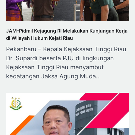
JAM-Pidmil Kejagung RI Melakukan Kunjungan Kerja
di Wilayah Hukum Kejati Riau
Pekanbaru – Kepala Kejaksaan Tinggi Riau
Dr. Supardi beserta PJU di lingkungan
Kejaksaan Tinggi Riau menyambut
kedatangan Jaksa Agung Muda…