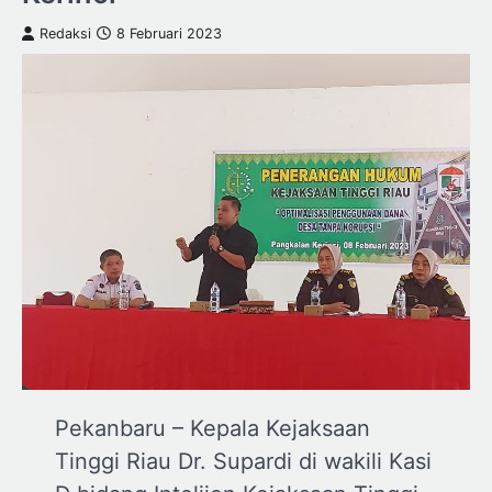
Redaksi
8 Februari 2023
Pekanbaru – Kepala Kejaksaan
Tinggi Riau Dr. Supardi di wakili Kasi