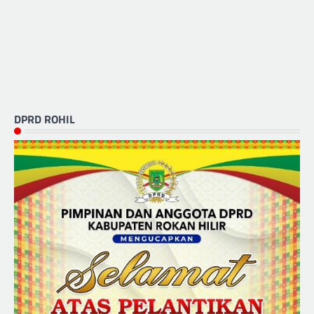
DPRD ROHIL