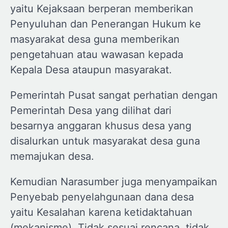
yaitu Kejaksaan berperan memberikan
Penyuluhan dan Penerangan Hukum ke
masyarakat desa guna memberikan
pengetahuan atau wawasan kepada
Kepala Desa ataupun masyarakat.
Pemerintah Pusat sangat perhatian dengan
Pemerintah Desa yang dilihat dari
besarnya anggaran khusus desa yang
disalurkan untuk masyarakat desa guna
memajukan desa.
Kemudian Narasumber juga menyampaikan
Penyebab penyelahgunaan dana desa
yaitu Kesalahan karena ketidaktahuan
(mekanisme), Tidak sesuai rencana, tidak