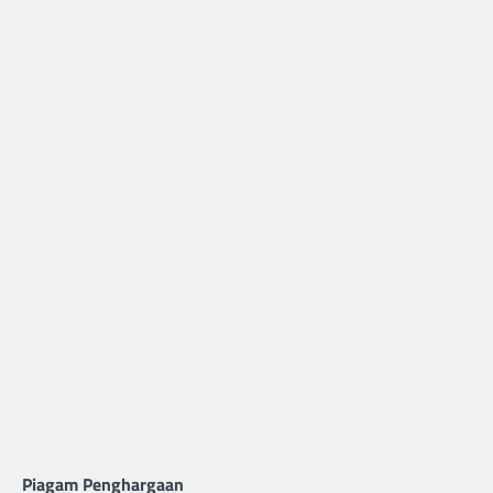
Piagam Penghargaan