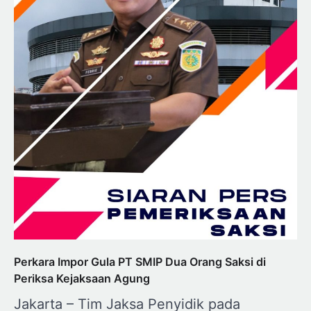
Perkara Impor Gula PT SMIP Dua Orang Saksi di
Periksa Kejaksaan Agung
Jakarta – Tim Jaksa Penyidik pada