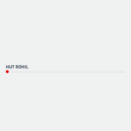
HUT ROHIL