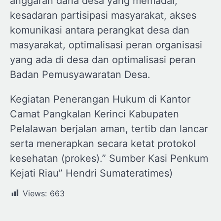
anggaran dana desa yang memadai,
kesadaran partisipasi masyarakat, akses
komunikasi antara perangkat desa dan
masyarakat, optimalisasi peran organisasi
yang ada di desa dan optimalisasi peran
Badan Pemusyawaratan Desa.
Kegiatan Penerangan Hukum di Kantor
Camat Pangkalan Kerinci Kabupaten
Pelalawan berjalan aman, tertib dan lancar
serta menerapkan secara ketat protokol
kesehatan (prokes).” Sumber Kasi Penkum
Kejati Riau” Hendri Sumateratimes)
Views:
663