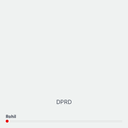
DPRD
Rohil