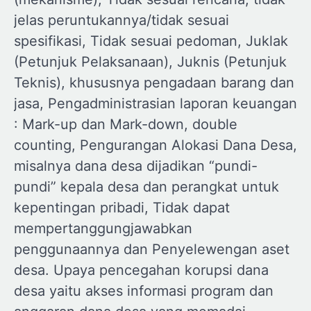
jelas peruntukannya/tidak sesuai
spesifikasi, Tidak sesuai pedoman, Juklak
(Petunjuk Pelaksanaan), Juknis (Petunjuk
Teknis), khususnya pengadaan barang dan
jasa, Pengadministrasian laporan keuangan
: Mark-up dan Mark-down, double
counting, Pengurangan Alokasi Dana Desa,
misalnya dana desa dijadikan “pundi-
pundi” kepala desa dan perangkat untuk
kepentingan pribadi, Tidak dapat
mempertanggungjawabkan
penggunaannya dan Penyelewengan aset
desa. Upaya pencegahan korupsi dana
desa yaitu akses informasi program dan