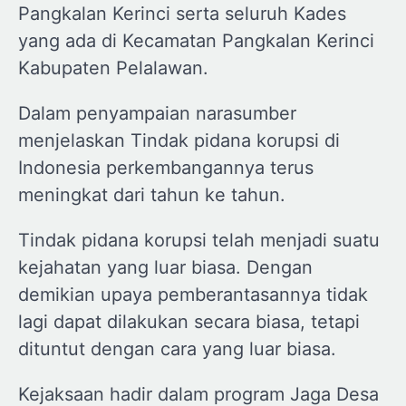
Pangkalan Kerinci serta seluruh Kades
yang ada di Kecamatan Pangkalan Kerinci
Kabupaten Pelalawan.
Dalam penyampaian narasumber
menjelaskan Tindak pidana korupsi di
Indonesia perkembangannya terus
meningkat dari tahun ke tahun.
Tindak pidana korupsi telah menjadi suatu
kejahatan yang luar biasa. Dengan
demikian upaya pemberantasannya tidak
lagi dapat dilakukan secara biasa, tetapi
dituntut dengan cara yang luar biasa.
Kejaksaan hadir dalam program Jaga Desa