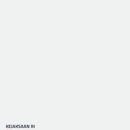
KEJAKSAAN RI