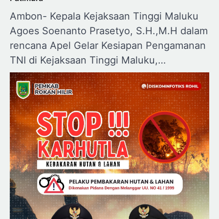
Ambon- Kepala Kejaksaan Tinggi Maluku
Agoes Soenanto Prasetyo, S.H.,M.H dalam
rencana Apel Gelar Kesiapan Pengamanan
TNI di Kejaksaan Tinggi Maluku,…