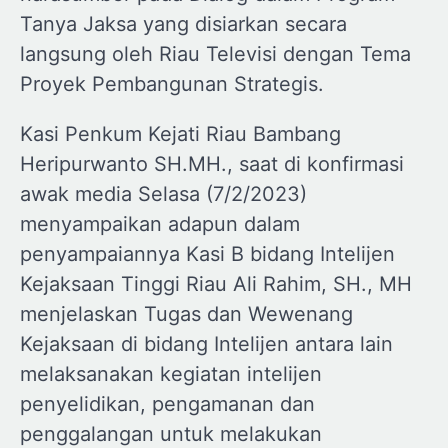
Tanya Jaksa yang disiarkan secara
langsung oleh Riau Televisi dengan Tema
Proyek Pembangunan Strategis.
Kasi Penkum Kejati Riau Bambang
Heripurwanto SH.MH., saat di konfirmasi
awak media Selasa (7/2/2023)
menyampaikan adapun dalam
penyampaiannya Kasi B bidang Intelijen
Kejaksaan Tinggi Riau Ali Rahim, SH., MH
menjelaskan Tugas dan Wewenang
Kejaksaan di bidang Intelijen antara lain
melaksanakan kegiatan intelijen
penyelidikan, pengamanan dan
penggalangan untuk melakukan