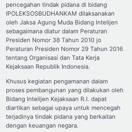
pencegahan tindak pidana di bidang
IPOLEKSOSBUDHANKAM dilaksanakan
oleh Jaksa Agung Muda Bidang Intelijen
sebagaimana diatur dalam Peraturan
Presiden Nomor 38 Tahun 2010 jo
Peraturan Presiden Nomor 29 Tahun 2016
tentang Organisasi dan Tata Kerja
Kejaksaan Republik Indonesia.
Khusus kegiatan pengamanan dalam
proses pembangunan yang dilakukan oleh
Bidang Intelijen Kejaksaan R.I. dapat
diartikan sebagai upaya untuk mencegah
terjadinya tindak pidana yang berkaitan
dengan keuangan negara.