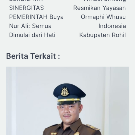
SINERGITAS
Resmikan Yayasan
PEMERINTAH Buya
Ormaphi Whusu
Nur Ali: Semua
Indonesia
Dimulai dari Hati
Kabupaten Rohil
Berita Terkait :