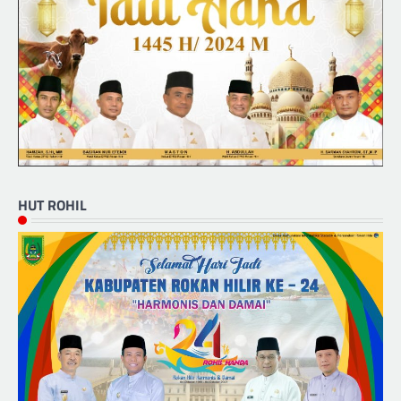
HUT ROHIL