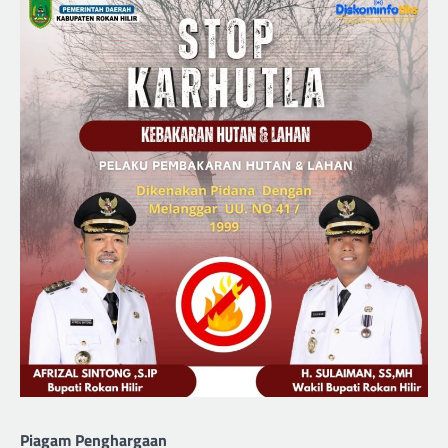
Piagam Penghargaan