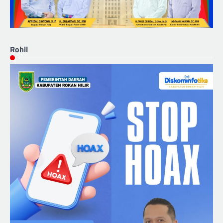
Rohil