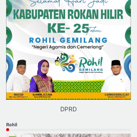
DPRD
Rohil