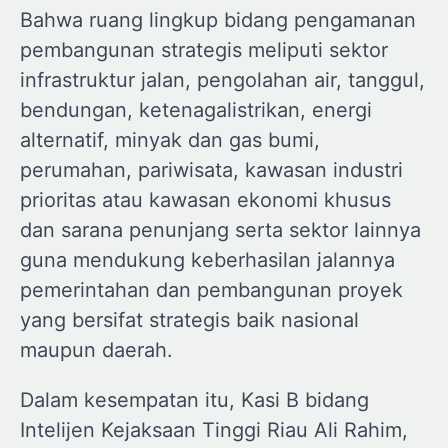
Bahwa ruang lingkup bidang pengamanan
pembangunan strategis meliputi sektor
infrastruktur jalan, pengolahan air, tanggul,
bendungan, ketenagalistrikan, energi
alternatif, minyak dan gas bumi,
perumahan, pariwisata, kawasan industri
prioritas atau kawasan ekonomi khusus
dan sarana penunjang serta sektor lainnya
guna mendukung keberhasilan jalannya
pemerintahan dan pembangunan proyek
yang bersifat strategis baik nasional
maupun daerah.
Dalam kesempatan itu, Kasi B bidang
Intelijen Kejaksaan Tinggi Riau Ali Rahim,