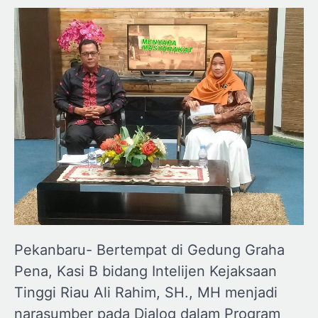
Pekanbaru- Bertempat di Gedung Graha
Pena, Kasi B bidang Intelijen Kejaksaan
Tinggi Riau Ali Rahim, SH., MH menjadi
narasumber pada Dialog dalam Program