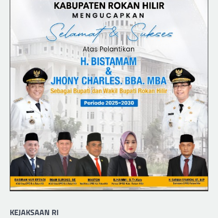
KEJAKSAAN RI