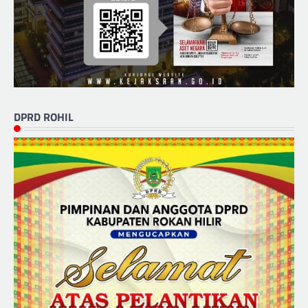
DPRD ROHIL