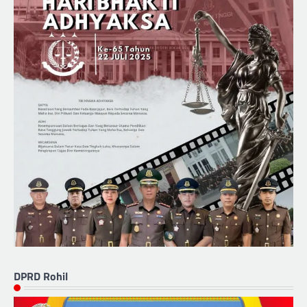
DPRD Rohil