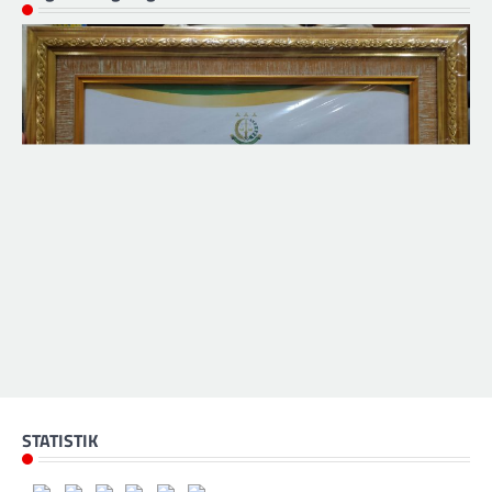
STATISTIK