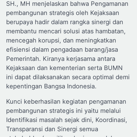
SH., MH menjelaskan bahwa Pengamanan
pembangunan strategis oleh Kejaksaan
berupaya hadir dalam rangka sinergi dan
membantu mencari solusi atas hambatan,
mencegah korupsi, dan meningkatkan
efisiensi dalam pengadaan barang/jasa
Pemerintah. Kiranya kerjasama antara
Kejaksaan dan kementerian serta BUMN
ini dapat dilaksanakan secara optimal demi
kepentingan Bangsa Indonesia.
Kunci keberhasilan kegiatan pengamanan
pembangunan strategis ini yaitu melalui
Identifikasi masalah sejak dini, Koordinasi,
Transparansi dan Sinergi semua