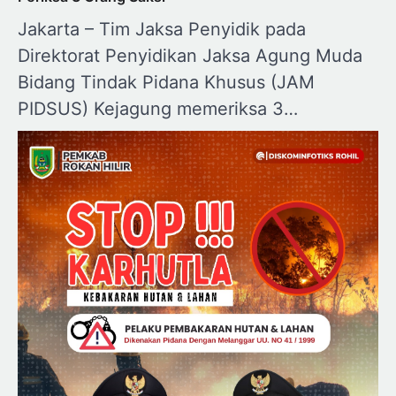
Jakarta – Tim Jaksa Penyidik pada
Direktorat Penyidikan Jaksa Agung Muda
Bidang Tindak Pidana Khusus (JAM
PIDSUS) Kejagung memeriksa 3…