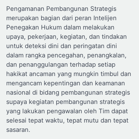
Pengamanan Pembangunan Strategis
merupakan bagian dari peran Intelijen
Penegakan Hukum dalam melakukan
upaya, pekerjaan, kegiatan, dan tindakan
untuk deteksi dini dan peringatan dini
dalam rangka pencegahan, penangkalan,
dan penanggulangan terhadap setiap
hakikat ancaman yang mungkin timbul dan
mengancam kepentingan dan keamanan
nasional di bidang pembangunan strategis
supaya kegiatan pembangunan strategis
yang lakukan pengawalan oleh Tim dapat
selesai tepat waktu, tepat mutu dan tepat
sasaran.