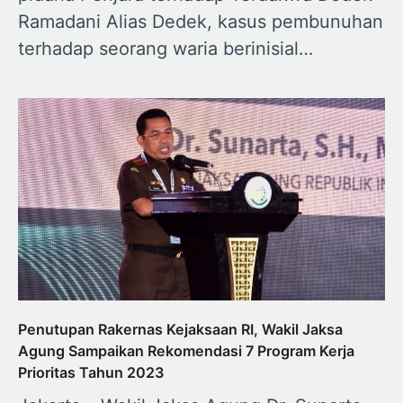
Ramadani Alias Dedek, kasus pembunuhan
terhadap seorang waria berinisial…
Penutupan Rakernas Kejaksaan RI, Wakil Jaksa
Agung Sampaikan Rekomendasi 7 Program Kerja
Prioritas Tahun 2023