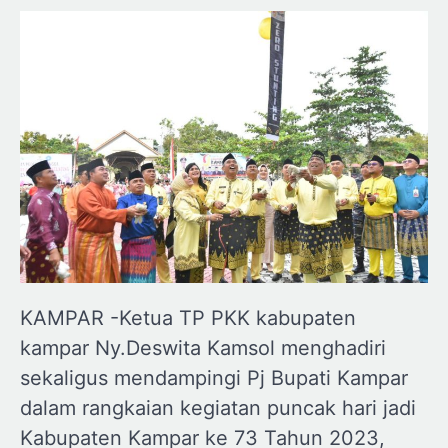
KAMPAR -Ketua TP PKK kabupaten
kampar Ny.Deswita Kamsol menghadiri
sekaligus mendampingi Pj Bupati Kampar
dalam rangkaian kegiatan puncak hari jadi
Kabupaten Kampar ke 73 Tahun 2023,