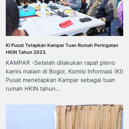
KI Pusat Tetapkan Kampar Tuan Rumah Peringatan
HKIN Tahun 2023.
KAMPAR -Setelah dilakukan rapat pleno
kamis malam di Bogor, Komisi Informasi (KI)
Pusat menetapkan Kampar sebagai tuan
rumah HKIN tahun…