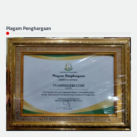
Piagam Penghargaan