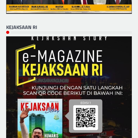
KEJAKSAAN RI