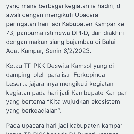
yang mana berbagai kegiatan ia hadiri, di
awali dengan mengikuti Upacara
peringatan hari jadi Kabupaten Kampar ke
73, paripurna istimewa DPRD, dan diakhiri
dengan makan siang bajambau di Balai
Adat Kampar, Senin 6/2/2023.
Ketau TP PKK Deswita Kamsol yang di
dampingi oleh para istri Forkopinda
beserta jajarannya mengikuti kegiatan-
kegiatan pada hari jadi Kambupate Kampar
yang bertema “Kita wujudkan ekosistem
yang berkeadialan”.
Pada upacara hari jadi kabupaten kampar