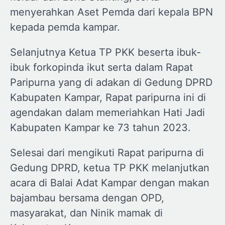
menyerahkan Aset Pemda dari kepala BPN
kepada pemda kampar.
Selanjutnya Ketua TP PKK beserta ibuk-
ibuk forkopinda ikut serta dalam Rapat
Paripurna yang di adakan di Gedung DPRD
Kabupaten Kampar, Rapat paripurna ini di
agendakan dalam memeriahkan Hati Jadi
Kabupaten Kampar ke 73 tahun 2023.
Selesai dari mengikuti Rapat paripurna di
Gedung DPRD, ketua TP PKK melanjutkan
acara di Balai Adat Kampar dengan makan
bajambau bersama dengan OPD,
masyarakat, dan Ninik mamak di