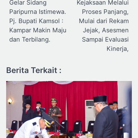
Gelar Sidang
Kejaksaan Melalui
Paripurna Istimewa.
Proses Panjang,
Pj. Bupati Kamsol :
Mulai dari Rekam
Kampar Makin Maju
Jejak, Asesmen
dan Terbilang.
Sampai Evaluasi
Kinerja,
Berita Terkait :