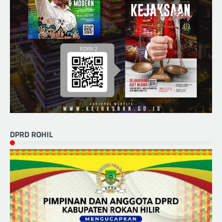
DPRD ROHIL