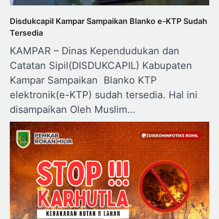
Disdukcapil Kampar Sampaikan Blanko e-KTP Sudah
Tersedia
KAMPAR – Dinas Kependudukan dan
Catatan Sipil(DISDUKCAPIL) Kabupaten
Kampar Sampaikan Blanko KTP
elektronik(e-KTP) sudah tersedia. Hal ini
disampaikan Oleh Muslim…