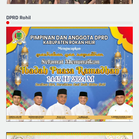
DPRD Rohil