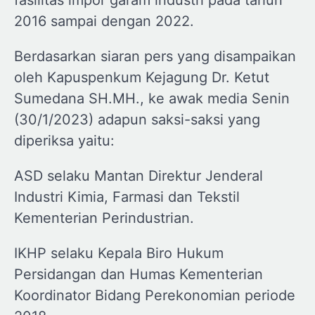
fasilitas impor garam industri pada tahun
2016 sampai dengan 2022.
Berdasarkan siaran pers yang disampaikan
oleh Kapuspenkum Kejagung Dr. Ketut
Sumedana SH.MH., ke awak media Senin
(30/1/2023) adapun saksi-saksi yang
diperiksa yaitu:
ASD selaku Mantan Direktur Jenderal
Industri Kimia, Farmasi dan Tekstil
Kementerian Perindustrian.
IKHP selaku Kepala Biro Hukum
Persidangan dan Humas Kementerian
Koordinator Bidang Perekonomian periode