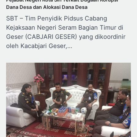
Dana Desa dan Alokasi Dana Desa
SBT – Tim Penyidik Pidsus Cabang
Kejaksaan Negeri Seram Bagian Timur di
Geser (CABJARI GESER) yang dikoordinir
oleh Kacabjari Geser,…