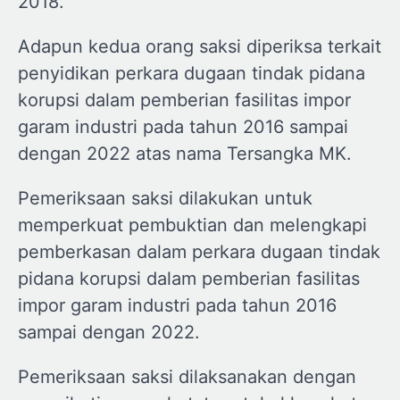
2018.
Adapun kedua orang saksi diperiksa terkait
penyidikan perkara dugaan tindak pidana
korupsi dalam pemberian fasilitas impor
garam industri pada tahun 2016 sampai
dengan 2022 atas nama Tersangka MK.
Pemeriksaan saksi dilakukan untuk
memperkuat pembuktian dan melengkapi
pemberkasan dalam perkara dugaan tindak
pidana korupsi dalam pemberian fasilitas
impor garam industri pada tahun 2016
sampai dengan 2022.
Pemeriksaan saksi dilaksanakan dengan