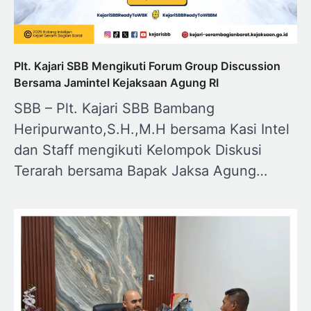
Plt. Kajari SBB Mengikuti Forum Group Discussion
Bersama Jamintel Kejaksaan Agung RI
SBB – Plt. Kajari SBB Bambang
Heripurwanto,S.H.,M.H bersama Kasi Intel
dan Staff mengikuti Kelompok Diskusi
Terarah bersama Bapak Jaksa Agung…