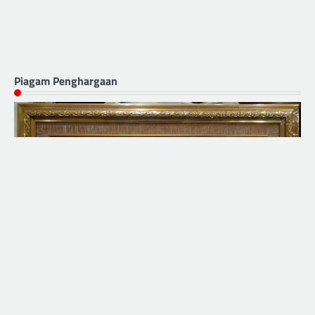
Piagam Penghargaan