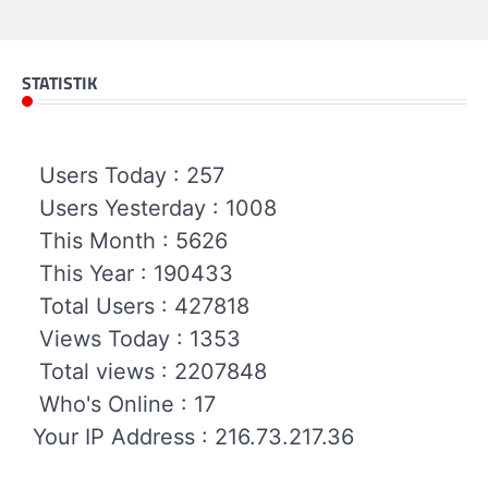
STATISTIK
Users Today : 257
Users Yesterday : 1008
This Month : 5626
This Year : 190433
Total Users : 427818
Views Today : 1353
Total views : 2207848
Who's Online : 17
Your IP Address : 216.73.217.36