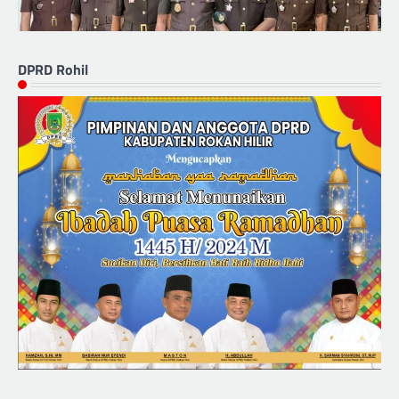
DPRD Rohil