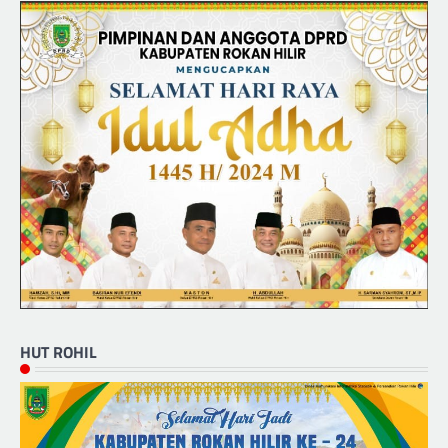
HUT ROHIL