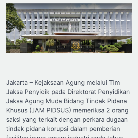
Jakarta – Kejaksaan Agung melalui Tim
Jaksa Penyidik pada Direktorat Penyidikan
Jaksa Agung Muda Bidang Tindak Pidana
Khusus (JAM PIDSUS) memeriksa 2 orang
saksi yang terkait dengan perkara dugaan
tindak pidana korupsi dalam pemberian