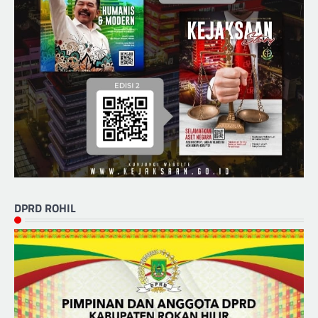
DPRD ROHIL