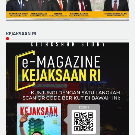
KEJAKSAAN RI