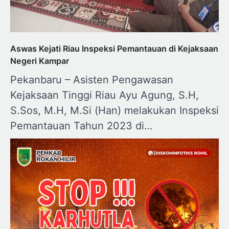
Aswas Kejati Riau Inspeksi Pemantauan di Kejaksaan
Negeri Kampar
Pekanbaru – Asisten Pengawasan
Kejaksaan Tinggi Riau Ayu Agung, S.H,
S.Sos, M.H, M.Si (Han) melakukan Inspeksi
Pemantauan Tahun 2023 di…