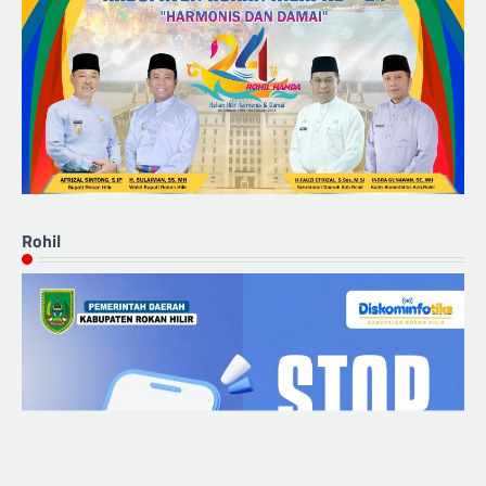
Rohil