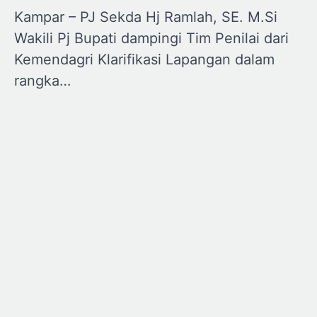
Kampar – PJ Sekda Hj Ramlah, SE. M.Si
Wakili Pj Bupati dampingi Tim Penilai dari
Kemendagri Klarifikasi Lapangan dalam
rangka…