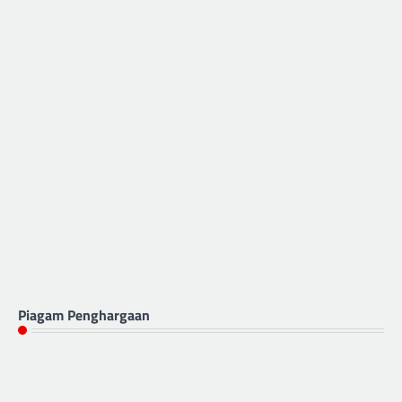
Piagam Penghargaan