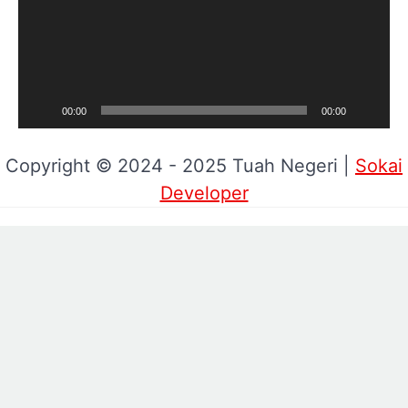
00:00
00:00
Copyright © 2024 - 2025 Tuah Negeri |
Sokai
Developer