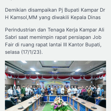
Demikian disampaikan Pj Bupati Kampar Dr
H Kamsol,MM yang diwakili Kepala Dinas
Perindustrian dan Tenaga Kerja Kampar Ali
Sabri saat memimpin rapat persiapan Job
Fair di ruang rapat lantai III Kantor Bupati,
selasa (17/1/23).