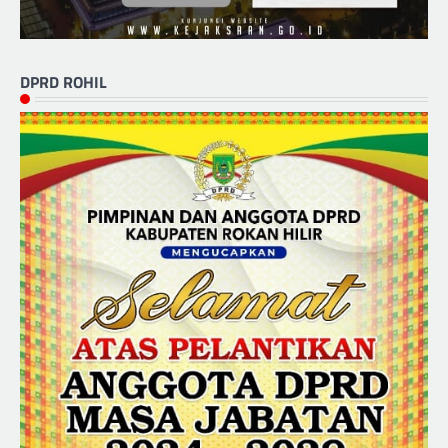
DPRD ROHIL