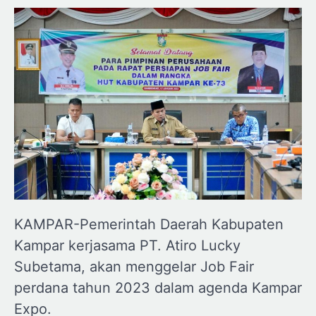
KAMPAR-Pemerintah Daerah Kabupaten
Kampar kerjasama PT. Atiro Lucky
Subetama, akan menggelar Job Fair
perdana tahun 2023 dalam agenda Kampar
Expo.