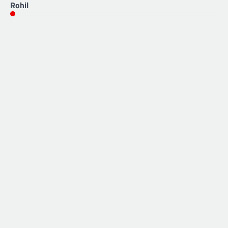
Rohil