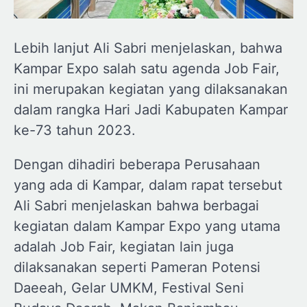
Lebih lanjut Ali Sabri menjelaskan, bahwa
Kampar Expo salah satu agenda Job Fair,
ini merupakan kegiatan yang dilaksanakan
dalam rangka Hari Jadi Kabupaten Kampar
ke-73 tahun 2023.
Dengan dihadiri beberapa Perusahaan
yang ada di Kampar, dalam rapat tersebut
Ali Sabri menjelaskan bahwa berbagai
kegiatan dalam Kampar Expo yang utama
adalah Job Fair, kegiatan lain juga
dilaksanakan seperti Pameran Potensi
Daeeah, Gelar UMKM, Festival Seni