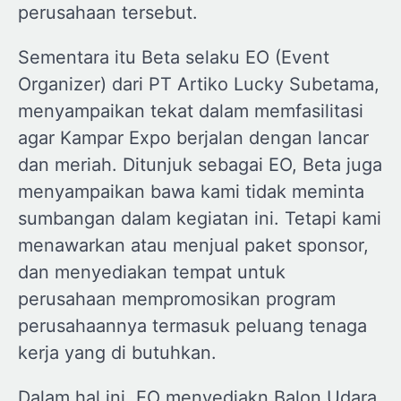
perusahaan tersebut.
Sementara itu Beta selaku EO (Event
Organizer) dari PT Artiko Lucky Subetama,
menyampaikan tekat dalam memfasilitasi
agar Kampar Expo berjalan dengan lancar
dan meriah. Ditunjuk sebagai EO, Beta juga
menyampaikan bawa kami tidak meminta
sumbangan dalam kegiatan ini. Tetapi kami
menawarkan atau menjual paket sponsor,
dan menyediakan tempat untuk
perusahaan mempromosikan program
perusahaannya termasuk peluang tenaga
kerja yang di butuhkan.
Dalam hal ini, EO menyediakn Balon Udara,