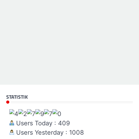
STATISTIK
Users Today : 409
Users Yesterday : 1008