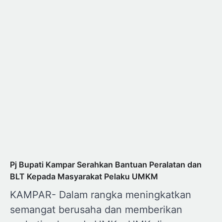
Pj Bupati Kampar Serahkan Bantuan Peralatan dan
BLT Kepada Masyarakat Pelaku UMKM
KAMPAR- Dalam rangka meningkatkan
semangat berusaha dan memberikan