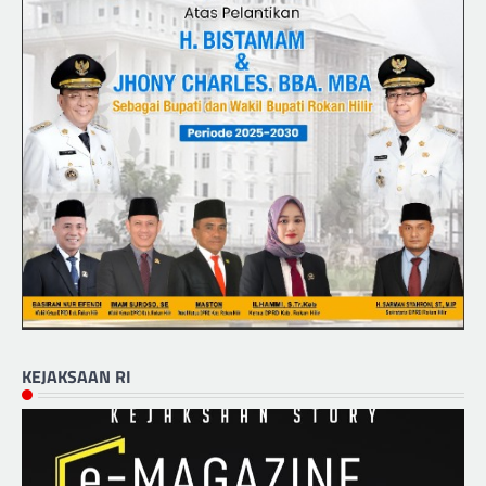
KEJAKSAAN RI