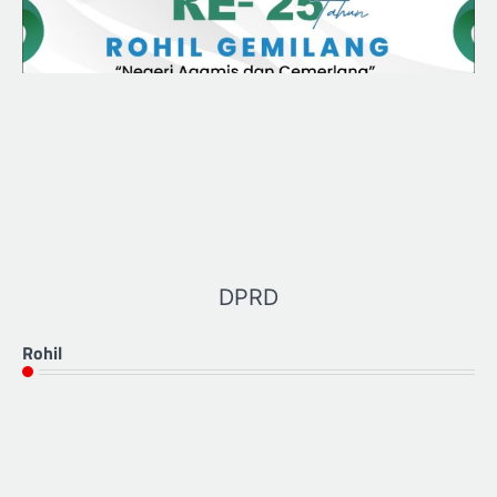
DPRD
Rohil