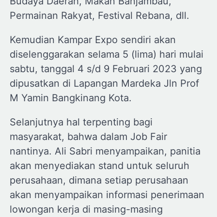
Budaya Daerah, Makan Banjambau,
Permainan Rakyat, Festival Rebana, dll.
Kemudian Kampar Expo sendiri akan
diselenggarakan selama 5 (lima) hari mulai
sabtu, tanggal 4 s/d 9 Februari 2023 yang
dipusatkan di Lapangan Mardeka Jln Prof
M Yamin Bangkinang Kota.
Selanjutnya hal terpenting bagi
masyarakat, bahwa dalam Job Fair
nantinya. Ali Sabri menyampaikan, panitia
akan menyediakan stand untuk seluruh
perusahaan, dimana setiap perusahaan
akan menyampaikan informasi penerimaan
lowongan kerja di masing-masing