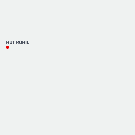
HUT ROHIL