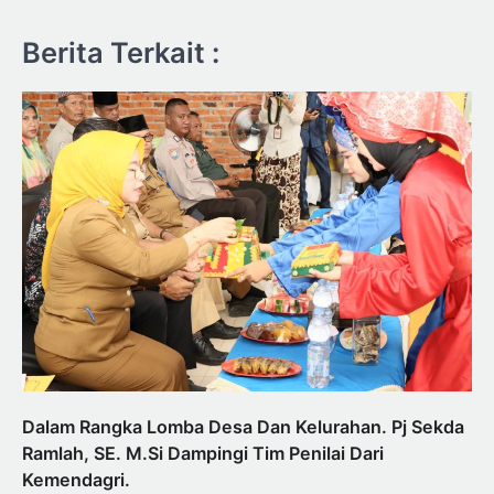
Berita Terkait :
Dalam Rangka Lomba Desa Dan Kelurahan. Pj Sekda
Ramlah, SE. M.Si Dampingi Tim Penilai Dari
Kemendagri.