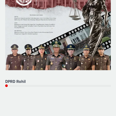
DPRD Rohil