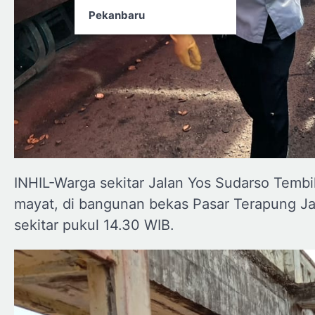
Pekanbaru
INHIL-Warga sekitar Jalan Yos Sudarso Tembil
mayat, di bangunan bekas Pasar Terapung Ja
sekitar pukul 14.30 WIB.