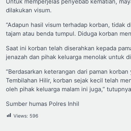
Untuk memperjelas penyebab kematian, may
dilakukan visum.
“Adapun hasil visum terhadap korban, tidak
tajam atau benda tumpul. Diduga korban meni
Saat ini korban telah diserahkan kepada pa
jenazah dan pihak keluarga menolak untuk di
“Berdasarkan keterangan dari paman korban ya
Tembilahan Hilir, korban sejak kecil telah 
oleh pihak keluarga malam ini juga,” tutupny
Sumber humas Polres Inhil
Views:
596