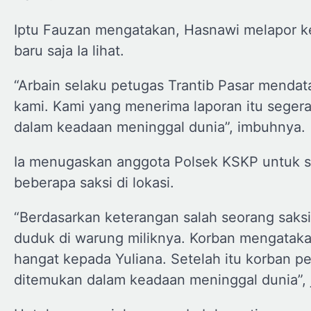
Iptu Fauzan mengatakan, Hasnawi melapor ke
baru saja Ia lihat.
“Arbain selaku petugas Trantib Pasar menda
kami. Kami yang menerima laporan itu seger
dalam keadaan meninggal dunia”, imbuhnya.
Ia menugaskan anggota Polsek KSKP untuk s
beberapa saksi di lokasi.
“Berdasarkan keterangan salah seorang saksi
duduk di warung miliknya. Korban mengataka
hangat kepada Yuliana. Setelah itu korban pe
ditemukan dalam keadaan meninggal dunia”, j