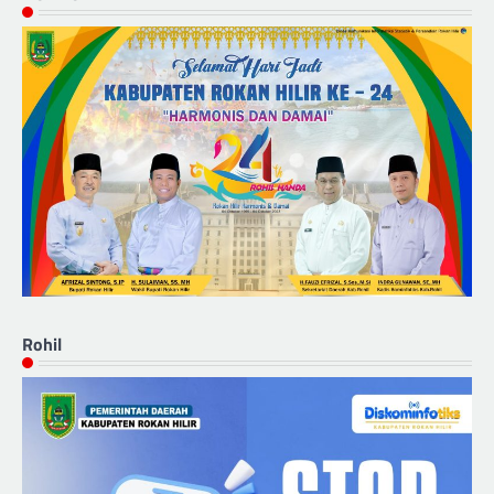
Rohil