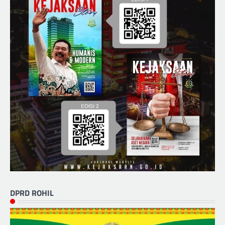
DPRD ROHIL