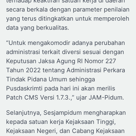
terhadap keaktifan satuan kerja di daerah
secara berkala dengan parameter penilaian
yang terus ditingkatkan untuk memperoleh
data yang berkualitas.
“Untuk mengakomodir adanya perubahan
administrasi terkait diversi sesuai dengan
Keputusan Jaksa Agung RI Nomor 227
Tahun 2022 tentang Administrasi Perkara
Tindak Pidana Umum sehingga
Pusdaskrimti pada hari ini akan merilis
Patch CMS Versi 1.7.3.,” ujar JAM-Pidum.
Selanjutnya, Sesjampidum mengharapkan
kepada satuan kerja Kejaksaan Tinggi,
Kejaksaan Negeri, dan Cabang Kejaksaan