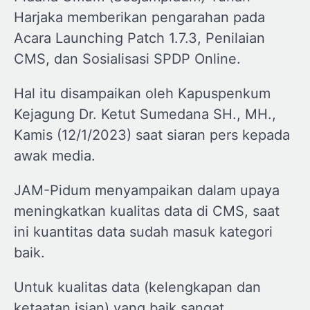
Harjaka memberikan pengarahan pada
Acara Launching Patch 1.7.3, Penilaian
CMS, dan Sosialisasi SPDP Online.
Hal itu disampaikan oleh Kapuspenkum
Kejagung Dr. Ketut Sumedana SH., MH.,
Kamis (12/1/2023) saat siaran pers kepada
awak media.
JAM-Pidum menyampaikan dalam upaya
meningkatkan kualitas data di CMS, saat
ini kuantitas data sudah masuk kategori
baik.
Untuk kualitas data (kelengkapan dan
ketaatan isian) yang baik sangat