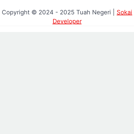
Copyright © 2024 - 2025 Tuah Negeri |
Sokai
Developer