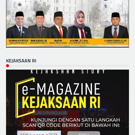
KEJAKSAAN RI