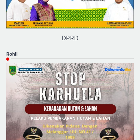
DPRD
Rohil