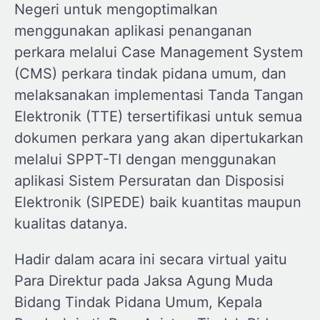
Negeri untuk mengoptimalkan
menggunakan aplikasi penanganan
perkara melalui Case Management System
(CMS) perkara tindak pidana umum, dan
melaksanakan implementasi Tanda Tangan
Elektronik (TTE) tersertifikasi untuk semua
dokumen perkara yang akan dipertukarkan
melalui SPPT-TI dengan menggunakan
aplikasi Sistem Persuratan dan Disposisi
Elektronik (SIPEDE) baik kuantitas maupun
kualitas datanya.
Hadir dalam acara ini secara virtual yaitu
Para Direktur pada Jaksa Agung Muda
Bidang Tindak Pidana Umum, Kepala