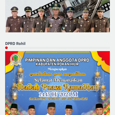
DPRD Rohil