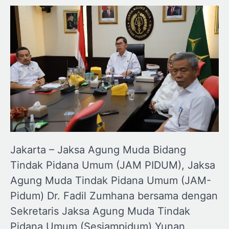
Jakarta – Jaksa Agung Muda Bidang
Tindak Pidana Umum (JAM PIDUM), Jaksa
Agung Muda Tindak Pidana Umum (JAM-
Pidum) Dr. Fadil Zumhana bersama dengan
Sekretaris Jaksa Agung Muda Tindak
Pidana Umum (Sesjampidum) Yunan