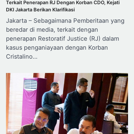
Terkait Penerapan RJ Dengan Korban CDO, Kejati
DKI Jakarta Berikan Klarifikasi
Jakarta – Sebagaimana Pemberitaan yang
beredar di media, terkait dengan
penerapan Restoratif Justice (RJ) dalam
kasus penganiayaan dengan Korban
Cristalino…