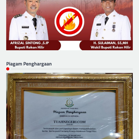
Piagam Penghargaan