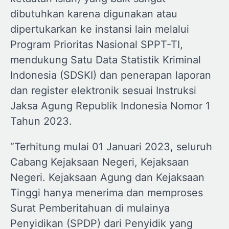
dibutuhkan karena digunakan atau
dipertukarkan ke instansi lain melalui
Program Prioritas Nasional SPPT-TI,
mendukung Satu Data Statistik Kriminal
Indonesia (SDSKI) dan penerapan laporan
dan register elektronik sesuai Instruksi
Jaksa Agung Republik Indonesia Nomor 1
Tahun 2023.
“Terhitung mulai 01 Januari 2023, seluruh
Cabang Kejaksaan Negeri, Kejaksaan
Negeri. Kejaksaan Agung dan Kejaksaan
Tinggi hanya menerima dan memproses
Surat Pemberitahuan di mulainya
Penyidikan (SPDP) dari Penyidik yang