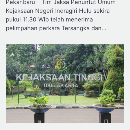
Pekanbaru – Tim Jaksa Penuntut Umum
Kejaksaan Negeri Indragiri Hulu sekira
pukul 11.30 Wib telah menerima
pelimpahan perkara Tersangka dan…