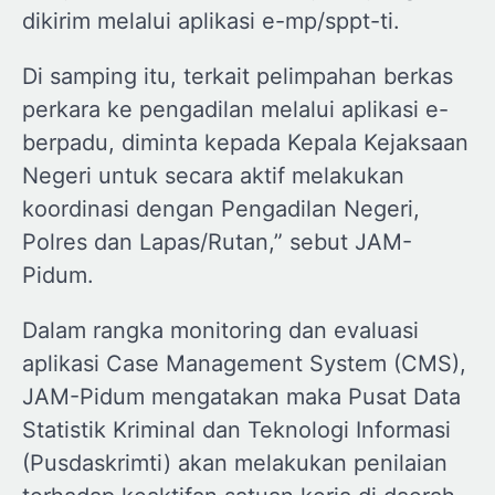
dikirim melalui aplikasi e-mp/sppt-ti.
Di samping itu, terkait pelimpahan berkas
perkara ke pengadilan melalui aplikasi e-
berpadu, diminta kepada Kepala Kejaksaan
Negeri untuk secara aktif melakukan
koordinasi dengan Pengadilan Negeri,
Polres dan Lapas/Rutan,” sebut JAM-
Pidum.
Dalam rangka monitoring dan evaluasi
aplikasi Case Management System (CMS),
JAM-Pidum mengatakan maka Pusat Data
Statistik Kriminal dan Teknologi Informasi
(Pusdaskrimti) akan melakukan penilaian