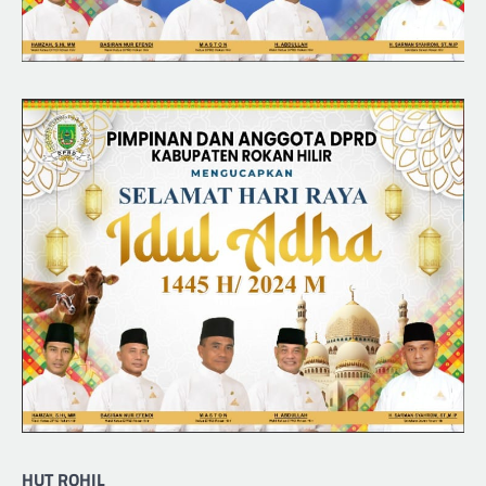
HUT ROHIL