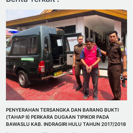
PENYERAHAN TERSANGKA DAN BARANG BUKTI
(TAHAP II) PERKARA DUGAAN TIPIKOR PADA
BAWASLU KAB. INDRAGIRI HULU TAHUN 2017/2018