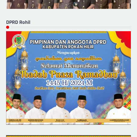
DPRD Rohil