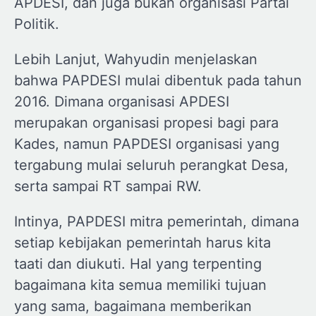
APDESI, dan juga bukan organisasi Partai
Politik.
Lebih Lanjut, Wahyudin menjelaskan
bahwa PAPDESI mulai dibentuk pada tahun
2016. Dimana organisasi APDESI
merupakan organisasi propesi bagi para
Kades, namun PAPDESI organisasi yang
tergabung mulai seluruh perangkat Desa,
serta sampai RT sampai RW.
Intinya, PAPDESI mitra pemerintah, dimana
setiap kebijakan pemerintah harus kita
taati dan diukuti. Hal yang terpenting
bagaimana kita semua memiliki tujuan
yang sama, bagaimana memberikan