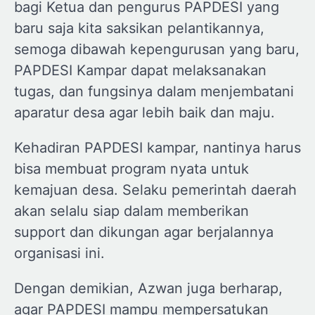
bagi Ketua dan pengurus PAPDESI yang
baru saja kita saksikan pelantikannya,
semoga dibawah kepengurusan yang baru,
PAPDESI Kampar dapat melaksanakan
tugas, dan fungsinya dalam menjembatani
aparatur desa agar lebih baik dan maju.
Kehadiran PAPDESI kampar, nantinya harus
bisa membuat program nyata untuk
kemajuan desa. Selaku pemerintah daerah
akan selalu siap dalam memberikan
support dan dikungan agar berjalannya
organisasi ini.
Dengan demikian, Azwan juga berharap,
agar PAPDESI mampu mempersatukan