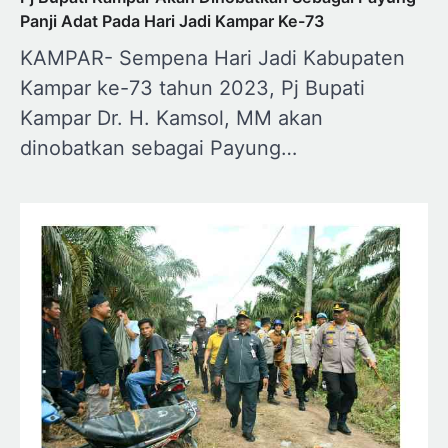
Panji Adat Pada Hari Jadi Kampar Ke-73
KAMPAR- Sempena Hari Jadi Kabupaten
Kampar ke-73 tahun 2023, Pj Bupati
Kampar Dr. H. Kamsol, MM akan
dinobatkan sebagai Payung…