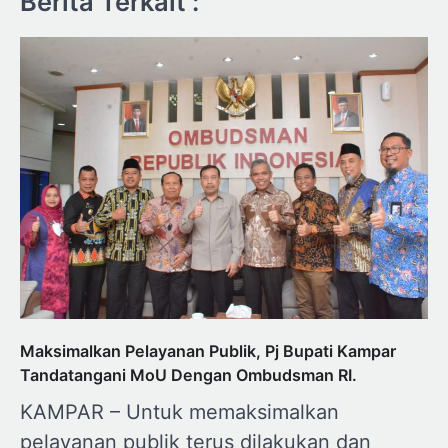
Berita Terkait :
Maksimalkan Pelayanan Publik, Pj Bupati Kampar
Tandatangani MoU Dengan Ombudsman RI.
KAMPAR – Untuk memaksimalkan
pelayanan publik terus dilakukan dan