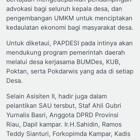
advokasi bagi seluruh kepala desa, dan
pengembangan UMKM untuk menciptakan
kedaulatan ekonomi bagi masyarakat desa.
Untuk diketaui, PAPDESI pada intinya akan
mendukung program pemerintah daerah
melalui desa kerjasama BUMDes, KUB,
Poktan, serta Pokdarwis yang ada di setiap
Desa.
Selain Asisiten II, hadir juga dalam
pelantikan SAU tersbut, Staf Ahli Gubri
Yurnalis Basri, Anggota DPRD Provinsi
Riau, Dapil kampar. Ir.H.Sahidin, Ramos
Teddy Sianturi, Forkopimda Kampar, Kadis