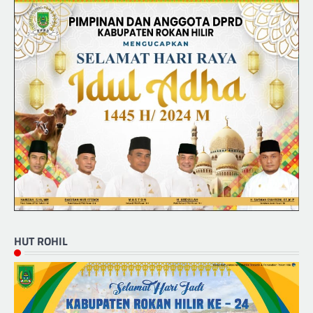
HUT ROHIL