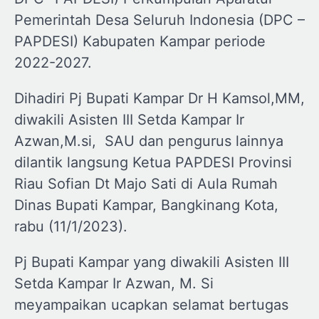
Pemerintah Desa Seluruh Indonesia (DPC –
PAPDESI) Kabupaten Kampar periode
2022-2027.
Dihadiri Pj Bupati Kampar Dr H Kamsol,MM,
diwakili Asisten III Setda Kampar Ir
Azwan,M.si, SAU dan pengurus lainnya
dilantik langsung Ketua PAPDESI Provinsi
Riau Sofian Dt Majo Sati di Aula Rumah
Dinas Bupati Kampar, Bangkinang Kota,
rabu (11/1/2023).
Pj Bupati Kampar yang diwakili Asisten III
Setda Kampar Ir Azwan, M. Si
meyampaikan ucapkan selamat bertugas