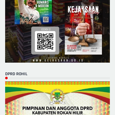
DPRD ROHIL