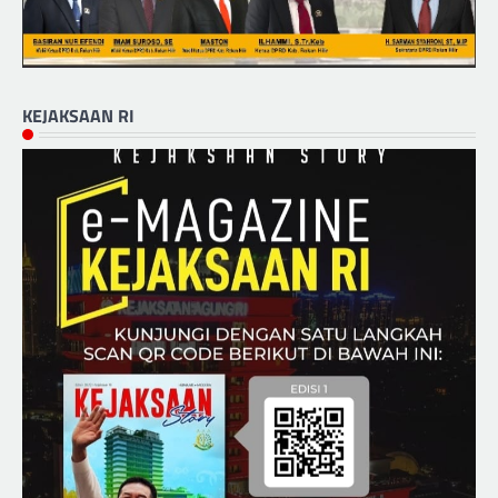
KEJAKSAAN RI