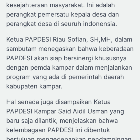
kesejahteraan masyarakat. Ini adalah
perangkat pemersatu kepala desa dan
perangkat desa di seuruh indonensia.
Ketua PAPDESI Riau Sofian, SH,MH, dalam
sambutam menegaskan bahwa keberadaan
PAPDESI akan siap bersinergi khususnya
dengan pemda kampar dalam menjalankan
program yang ada di pemerintah daerah
kabupaten kampar.
Hal senada juga disampaikan Ketua
PAPDESI Kampar Said Aidil Usman yang
baru saja dilantik, menjelaskan bahwa
kelembagaan PAPDESI ini dibentuk
bertujuan mengedepankan pendampingan