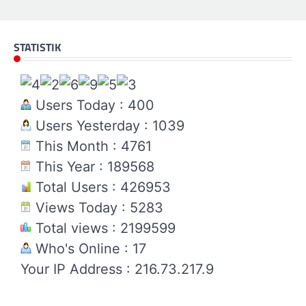
STATISTIK
Users Today : 400
Users Yesterday : 1039
This Month : 4761
This Year : 189568
Total Users : 426953
Views Today : 5283
Total views : 2199599
Who's Online : 17
Your IP Address : 216.73.217.9