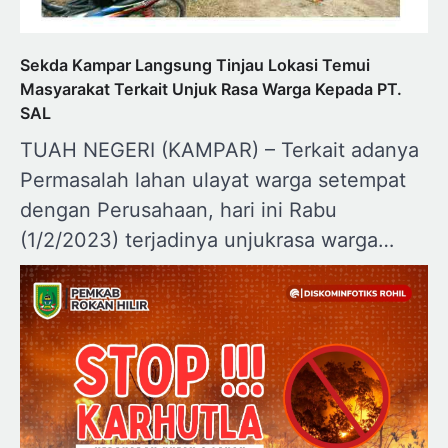
Sekda Kampar Langsung Tinjau Lokasi Temui
Masyarakat Terkait Unjuk Rasa Warga Kepada PT.
SAL
TUAH NEGERI (KAMPAR) – Terkait adanya
Permasalah lahan ulayat warga setempat
dengan Perusahaan, hari ini Rabu
(1/2/2023) terjadinya unjukrasa warga…