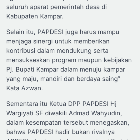
seluruh aparat pemerintah desa di
Kabupaten Kampar.
Selain itu, PAPDESI juga harus mampu
menjaga sinergi untuk memberikan
kontribusi dalam mendukung serta
mensukseskan program maupun kebijakan
Pj. Bupati Kampar dalam menuju kampar
yang maju, mandiri dan berdaya saing”
Kata Azwan.
Sementara itu Ketua DPP PAPDESI Hj
Wargiyati SE diwakili Admad Wahyudin,
dalam kesempatan tersebut menegaskan,
bahwa PAPDESI hadir bukan rivalnya