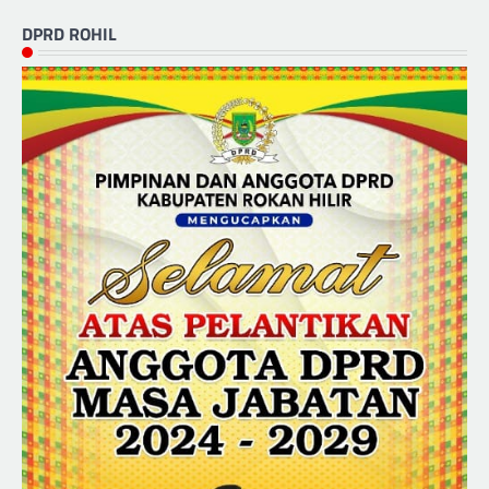
DPRD ROHIL