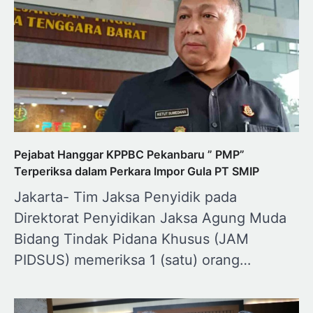
Pejabat Hanggar KPPBC Pekanbaru ” PMP”
Terperiksa dalam Perkara Impor Gula PT SMIP
Jakarta- Tim Jaksa Penyidik pada
Direktorat Penyidikan Jaksa Agung Muda
Bidang Tindak Pidana Khusus (JAM
PIDSUS) memeriksa 1 (satu) orang…