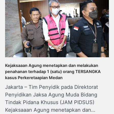
Kejaksaaan Agung menetapkan dan melakukan
penahanan terhadap 1 (satu) orang TERSANGKA
kasus Perkeretaapian Medan
Jakarta – Tim Penyidik pada Direktorat
Penyidikan Jaksa Agung Muda Bidang
Tindak Pidana Khusus (JAM PIDSUS)
Kejaksaaan Agung menetapkan dan…