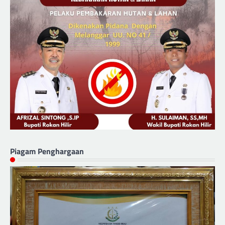
Piagam Penghargaan