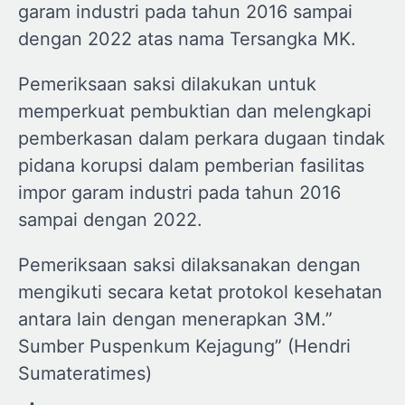
garam industri pada tahun 2016 sampai
dengan 2022 atas nama Tersangka MK.
Pemeriksaan saksi dilakukan untuk
memperkuat pembuktian dan melengkapi
pemberkasan dalam perkara dugaan tindak
pidana korupsi dalam pemberian fasilitas
impor garam industri pada tahun 2016
sampai dengan 2022.
Pemeriksaan saksi dilaksanakan dengan
mengikuti secara ketat protokol kesehatan
antara lain dengan menerapkan 3M.”
Sumber Puspenkum Kejagung” (Hendri
Sumateratimes)