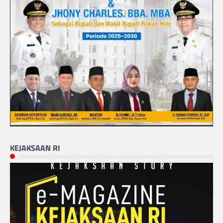
KEJAKSAAN RI