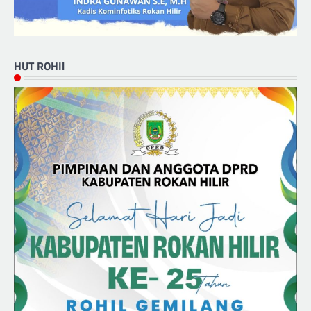
HUT ROHIl