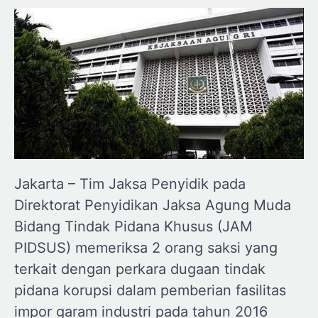
Jakarta – Tim Jaksa Penyidik pada
Direktorat Penyidikan Jaksa Agung Muda
Bidang Tindak Pidana Khusus (JAM
PIDSUS) memeriksa 2 orang saksi yang
terkait dengan perkara dugaan tindak
pidana korupsi dalam pemberian fasilitas
impor garam industri pada tahun 2016