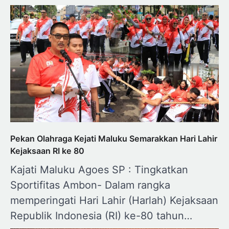
Pekan Olahraga Kejati Maluku Semarakkan Hari Lahir
Kejaksaan RI ke 80
Kajati Maluku Agoes SP : Tingkatkan
Sportifitas Ambon- Dalam rangka
memperingati Hari Lahir (Harlah) Kejaksaan
Republik Indonesia (RI) ke-80 tahun…