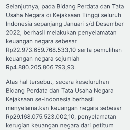
Selanjutnya, pada Bidang Perdata dan Tata
Usaha Negara di Kejaksaan Tinggi seluruh
Indonesia sepanjang Januari s/d Desember
2022, berhasil melakukan penyelamatan
keuangan negara sebesar
Rp22.973.659.768.533,10 serta pemulihan
keuangan negara sejumlah
Rp4.880.205.806.793,93.
Atas hal tersebut, secara keseluruhan
Bidang Perdata dan Tata Usaha Negara
Kejaksaan se-Indonesia berhasil
menyelamatkan keuangan negara sebesar
Rp29.168.075.523.002,10, penyelamatan
kerugian keuangan negara dari petitum