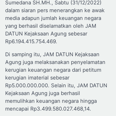
Sumedana SH.MH., Sabtu (31/12/2022)
dalam siaran pers menerangkan ke awak
media adapun jumlah keuangan negara
yang berhasil diselamatkan oleh JAM
DATUN Kejaksaan Agung sebesar
Rp6.194.415.754.469.
Di samping itu, JAM DATUN Kejaksaan
Agung juga melaksanakan penyelamatan
kerugian keuangan negara dari petitum
kerugian imaterial sebesar
Rp5.000.000.000. Selain itu, JAM DATUN
Kejaksaan Agung juga berhasil
memulihkan keuangan negara hingga
mencapai Rp3.499.580.027.468,14.