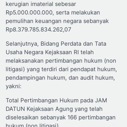
kerugian imaterial sebesar
Rp5.000.000.000, serta melakukan
pemulihan keuangan negara sebanyak
Rp8.379.785.834.262,07
Selanjutnya, Bidang Perdata dan Tata
Usaha Negara Kejaksaan RI telah
melaksanakan pertimbangan hukum (non
litigasi) yang terdiri dari pendapat hukum,
pendampingan hukum, dan audit hukum,
yakni:
Total Pertimbangan Hukum pada JAM
DATUN Kejaksaan Agung yang telah
diselesaikan sebanyak 166 pertimbangan
hukum (non litigasi).