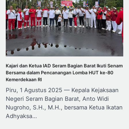
Kajari dan Ketua IAD Seram Bagian Barat Ikuti Senam
Bersama dalam Pencanangan Lomba HUT ke-80
Kemerdekaan RI
Piru, 1 Agustus 2025 — Kepala Kejaksaan
Negeri Seram Bagian Barat, Anto Widi
Nugroho, S.H., M.H., bersama Ketua Ikatan
Adhyaksa…