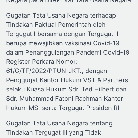
Negara pada Direktorat Tata Usaha Negara
Gugatan Tata Usaha Negara terhadap
Tindakan Faktual Pemerintah oleh
Tergugat I bersama dengan Tergugat II
berupa mewajibkan vaksinasi Covid-19
dalam Penanggulangan Pandemi Covid-19
Register Perkara Nomor:
61/G/TF/2022/PTUN-JKT., dengan
Penggugat Kantor Hukum VST & Partners
selaku Kuasa Hukum Sdr. Ted Hilbert dan
Sdr. Muhammad Fatoni Rachman Kantor
Hukum MS, serta Tergugat Presiden RI.
Gugatan Tata Usaha Negara tentang
Tindakan Tergugat III yang Tidak