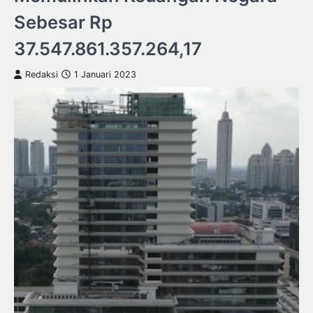
Sebesar Rp
37.547.861.357.264,17
Redaksi
1 Januari 2023