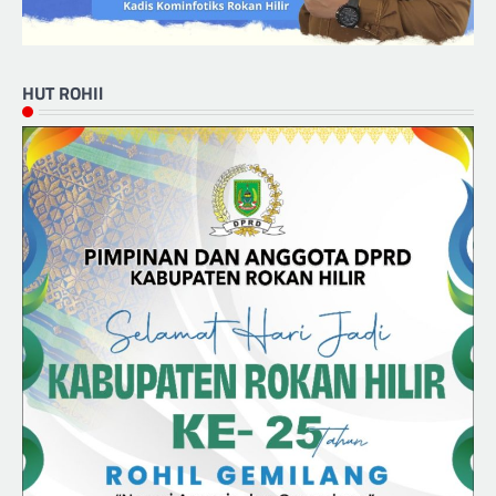
HUT ROHIl