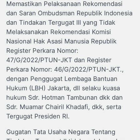
Memastikan Pelaksanaan Rekomendasi
dan Saran Ombudsman Republik Indonesia
dan Tindakan Tergugat III yang Tidak
Melaksanakan Rekomendasi Komisi
Nasional Hak Asasi Manusia Republik
Register Perkara Nomor:
47/G/2022/PTUN-JKT dan Register
Perkara Nomor: 46/G/2022/PTUN-JKT.,
dengan Penggugat Lembaga Bantuan
Hukum (LBH) Jakarta, dll selaku kuasa
hukum Sdr. Hotman Tambunan dkk dan
Sdr. Muamar Chairil Khadafi, dkk, serta
Tergugat Presiden RI.
Gugatan Tata Usaha Negara Tentang