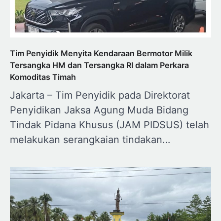
Tim Penyidik Menyita Kendaraan Bermotor Milik
Tersangka HM dan Tersangka RI dalam Perkara
Komoditas Timah
Jakarta – Tim Penyidik pada Direktorat
Penyidikan Jaksa Agung Muda Bidang
Tindak Pidana Khusus (JAM PIDSUS) telah
melakukan serangkaian tindakan…