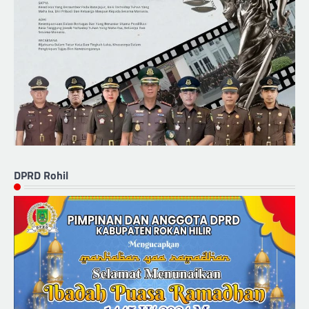
DPRD Rohil