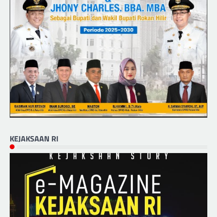
KEJAKSAAN RI