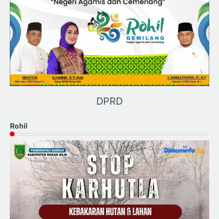
DPRD
Rohil