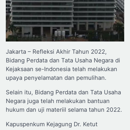
Jakarta – Refleksi Akhir Tahun 2022,
Bidang Perdata dan Tata Usaha Negara di
Kejaksaan se-Indonesia telah melakukan
upaya penyelamatan dan pemulihan.
Selain itu, Bidang Perdata dan Tata Usaha
Negara juga telah melakukan bantuan
hukum dan uji materiil selama tahun 2022.
Kapuspenkum Kejagung Dr. Ketut