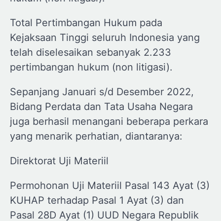
Total Pertimbangan Hukum pada
Kejaksaan Tinggi seluruh Indonesia yang
telah diselesaikan sebanyak 2.233
pertimbangan hukum (non litigasi).
Sepanjang Januari s/d Desember 2022,
Bidang Perdata dan Tata Usaha Negara
juga berhasil menangani beberapa perkara
yang menarik perhatian, diantaranya:
Direktorat Uji Materiil
Permohonan Uji Materiil Pasal 143 Ayat (3)
KUHAP terhadap Pasal 1 Ayat (3) dan
Pasal 28D Ayat (1) UUD Negara Republik