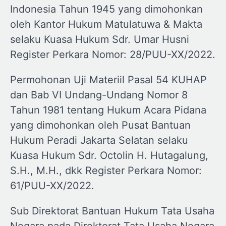
Indonesia Tahun 1945 yang dimohonkan
oleh Kantor Hukum Matulatuwa & Makta
selaku Kuasa Hukum Sdr. Umar Husni
Register Perkara Nomor: 28/PUU-XX/2022.
Permohonan Uji Materiil Pasal 54 KUHAP
dan Bab VI Undang-Undang Nomor 8
Tahun 1981 tentang Hukum Acara Pidana
yang dimohonkan oleh Pusat Bantuan
Hukum Peradi Jakarta Selatan selaku
Kuasa Hukum Sdr. Octolin H. Hutagalung,
S.H., M.H., dkk Register Perkara Nomor:
61/PUU-XX/2022.
Sub Direktorat Bantuan Hukum Tata Usaha