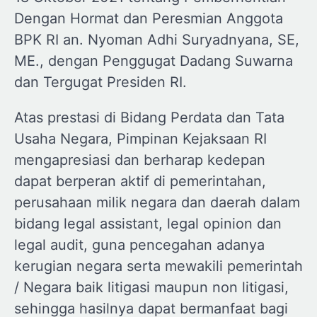
Dengan Hormat dan Peresmian Anggota
BPK RI an. Nyoman Adhi Suryadnyana, SE,
ME., dengan Penggugat Dadang Suwarna
dan Tergugat Presiden RI.
Atas prestasi di Bidang Perdata dan Tata
Usaha Negara, Pimpinan Kejaksaan RI
mengapresiasi dan berharap kedepan
dapat berperan aktif di pemerintahan,
perusahaan milik negara dan daerah dalam
bidang legal assistant, legal opinion dan
legal audit, guna pencegahan adanya
kerugian negara serta mewakili pemerintah
/ Negara baik litigasi maupun non litigasi,
sehingga hasilnya dapat bermanfaat bagi