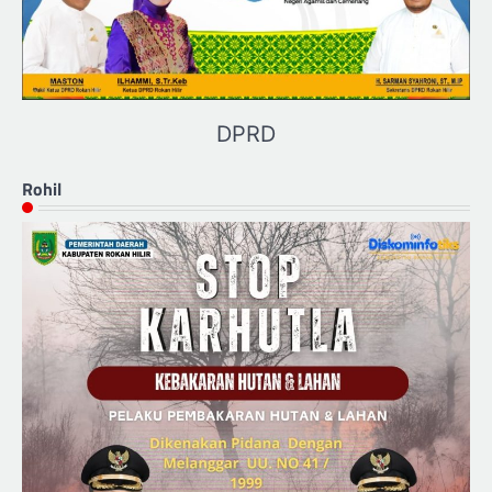
DPRD
Rohil