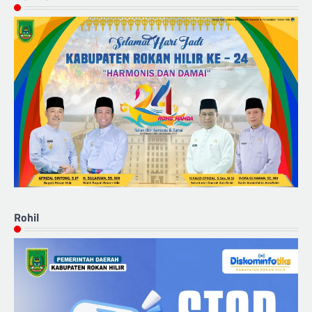
Rohil