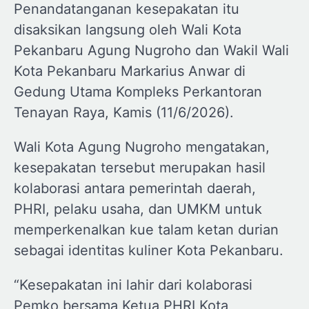
Penandatanganan kesepakatan itu
disaksikan langsung oleh Wali Kota
Pekanbaru Agung Nugroho dan Wakil Wali
Kota Pekanbaru Markarius Anwar di
Gedung Utama Kompleks Perkantoran
Tenayan Raya, Kamis (11/6/2026).
Wali Kota Agung Nugroho mengatakan,
kesepakatan tersebut merupakan hasil
kolaborasi antara pemerintah daerah,
PHRI, pelaku usaha, dan UMKM untuk
memperkenalkan kue talam ketan durian
sebagai identitas kuliner Kota Pekanbaru.
“Kesepakatan ini lahir dari kolaborasi
Pemko bersama Ketua PHRI Kota