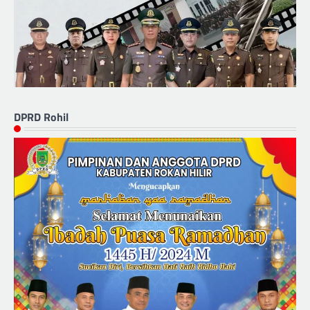
DPRD Rohil