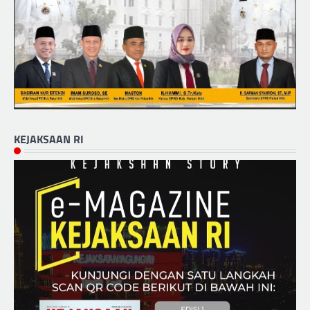
KEJAKSAAN RI