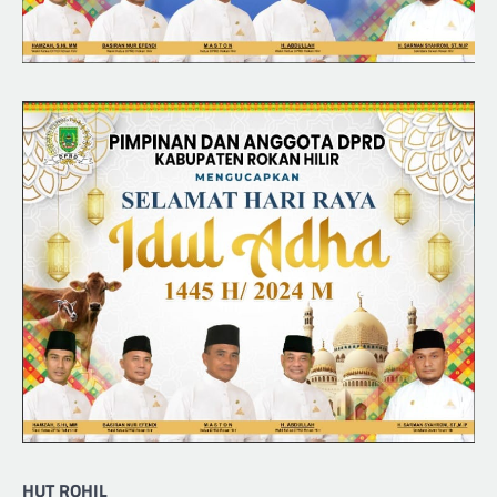
HUT ROHIL