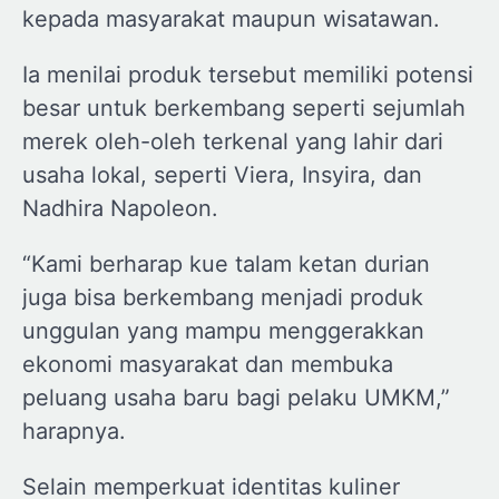
kepada masyarakat maupun wisatawan.
Ia menilai produk tersebut memiliki potensi
besar untuk berkembang seperti sejumlah
merek oleh-oleh terkenal yang lahir dari
usaha lokal, seperti Viera, Insyira, dan
Nadhira Napoleon.
“Kami berharap kue talam ketan durian
juga bisa berkembang menjadi produk
unggulan yang mampu menggerakkan
ekonomi masyarakat dan membuka
peluang usaha baru bagi pelaku UMKM,”
harapnya.
Selain memperkuat identitas kuliner