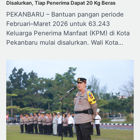
Disalurkan, Tiap Penerima Dapat 20 Kg Beras
PEKANBARU – Bantuan pangan periode
Februari–Maret 2026 untuk 63.243
Keluarga Penerima Manfaat (KPM) di Kota
Pekanbaru mulai disalurkan. Wali Kota…