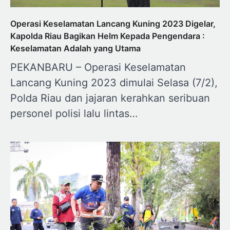
Operasi Keselamatan Lancang Kuning 2023 Digelar,
Kapolda Riau Bagikan Helm Kepada Pengendara :
Keselamatan Adalah yang Utama
PEKANBARU – Operasi Keselamatan
Lancang Kuning 2023 dimulai Selasa (7/2),
Polda Riau dan jajaran kerahkan seribuan
personel polisi lalu lintas…