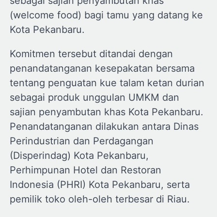
sebagai sajian penyambutan khas
(welcome food) bagi tamu yang datang ke
Kota Pekanbaru.
Komitmen tersebut ditandai dengan
penandatanganan kesepakatan bersama
tentang penguatan kue talam ketan durian
sebagai produk unggulan UMKM dan
sajian penyambutan khas Kota Pekanbaru.
Penandatanganan dilakukan antara Dinas
Perindustrian dan Perdagangan
(Disperindag) Kota Pekanbaru,
Perhimpunan Hotel dan Restoran
Indonesia (PHRI) Kota Pekanbaru, serta
pemilik toko oleh-oleh terbesar di Riau.