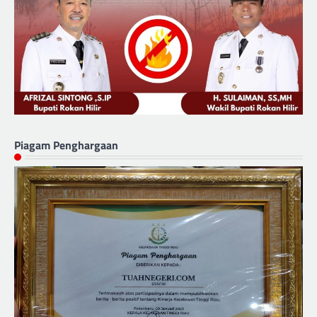
Piagam Penghargaan