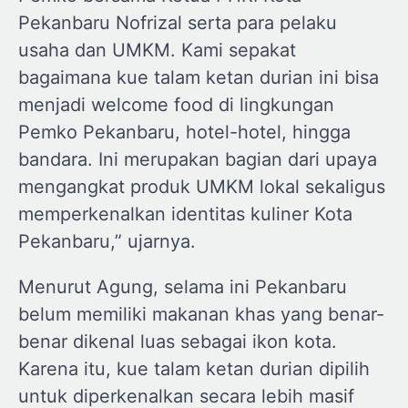
Pekanbaru Nofrizal serta para pelaku
usaha dan UMKM. Kami sepakat
bagaimana kue talam ketan durian ini bisa
menjadi welcome food di lingkungan
Pemko Pekanbaru, hotel-hotel, hingga
bandara. Ini merupakan bagian dari upaya
mengangkat produk UMKM lokal sekaligus
memperkenalkan identitas kuliner Kota
Pekanbaru,” ujarnya.
Menurut Agung, selama ini Pekanbaru
belum memiliki makanan khas yang benar-
benar dikenal luas sebagai ikon kota.
Karena itu, kue talam ketan durian dipilih
untuk diperkenalkan secara lebih masif