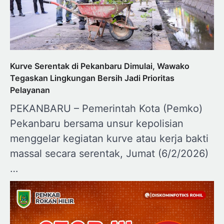
Kurve Serentak di Pekanbaru Dimulai, Wawako
Tegaskan Lingkungan Bersih Jadi Prioritas
Pelayanan
PEKANBARU – Pemerintah Kota (Pemko)
Pekanbaru bersama unsur kepolisian
menggelar kegiatan kurve atau kerja bakti
massal secara serentak, Jumat (6/2/2026)
…