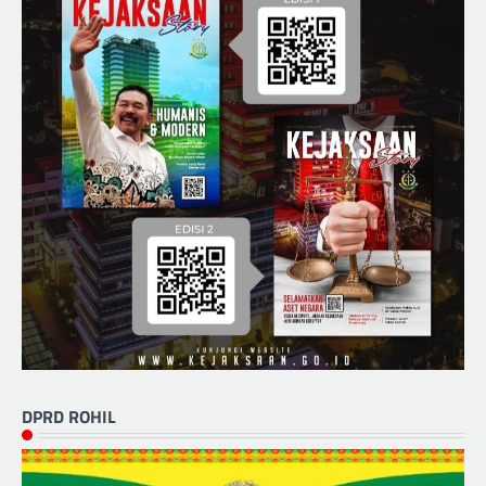
DPRD ROHIL