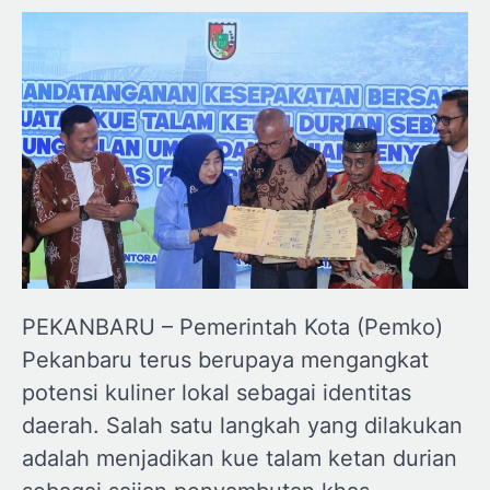
PEKANBARU – Pemerintah Kota (Pemko)
Pekanbaru terus berupaya mengangkat
potensi kuliner lokal sebagai identitas
daerah. Salah satu langkah yang dilakukan
adalah menjadikan kue talam ketan durian