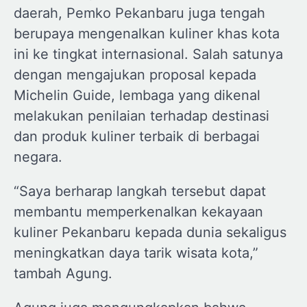
daerah, Pemko Pekanbaru juga tengah
berupaya mengenalkan kuliner khas kota
ini ke tingkat internasional. Salah satunya
dengan mengajukan proposal kepada
Michelin Guide, lembaga yang dikenal
melakukan penilaian terhadap destinasi
dan produk kuliner terbaik di berbagai
negara.
“Saya berharap langkah tersebut dapat
membantu memperkenalkan kekayaan
kuliner Pekanbaru kepada dunia sekaligus
meningkatkan daya tarik wisata kota,”
tambah Agung.