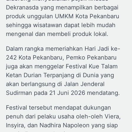
Dekranasda yang menampilkan berbagai
produk unggulan UMKM Kota Pekanbaru
sehingga wisatawan dapat lebih mudah
mengenal dan membeli produk lokal.
Dalam rangka memeriahkan Hari Jadi ke-
242 Kota Pekanbaru, Pemko Pekanbaru
juga akan menggelar Festival Kue Talam
Ketan Durian Terpanjang di Dunia yang
akan berlangsung di Jalan Jenderal
Sudirman pada 21 Juni 2026 mendatang.
Festival tersebut mendapat dukungan
penuh dari pelaku usaha oleh-oleh Viera,
Insyira, dan Nadhira Napoleon yang siap