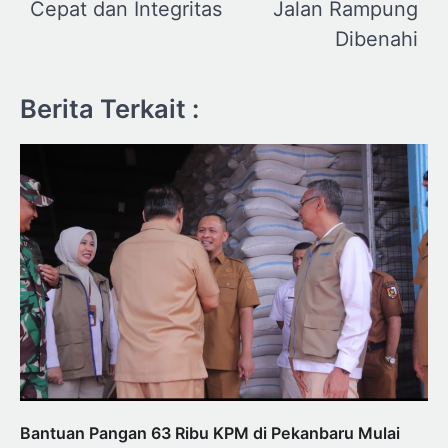
Cepat dan Integritas
Jalan Rampung
Dibenahi
Berita Terkait :
Bantuan Pangan 63 Ribu KPM di Pekanbaru Mulai