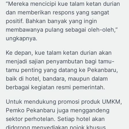
“Mereka mencicipi kue talam ketan durian
dan memberikan respons yang sangat
positif. Bahkan banyak yang ingin
membawanya pulang sebagai oleh-oleh,”
ungkapnya.
Ke depan, kue talam ketan durian akan
menjadi sajian penyambutan bagi tamu-
tamu penting yang datang ke Pekanbaru,
baik di hotel, bandara, maupun dalam
berbagai kegiatan resmi pemerintah.
Untuk mendukung promosi produk UMKM,
Pemko Pekanbaru juga menggandeng
sektor perhotelan. Setiap hotel akan
didorong menyediakan pojok khusus