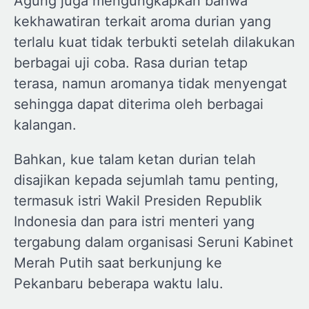
Agung juga mengungkapkan bahwa
kekhawatiran terkait aroma durian yang
terlalu kuat tidak terbukti setelah dilakukan
berbagai uji coba. Rasa durian tetap
terasa, namun aromanya tidak menyengat
sehingga dapat diterima oleh berbagai
kalangan.
Bahkan, kue talam ketan durian telah
disajikan kepada sejumlah tamu penting,
termasuk istri Wakil Presiden Republik
Indonesia dan para istri menteri yang
tergabung dalam organisasi Seruni Kabinet
Merah Putih saat berkunjung ke
Pekanbaru beberapa waktu lalu.