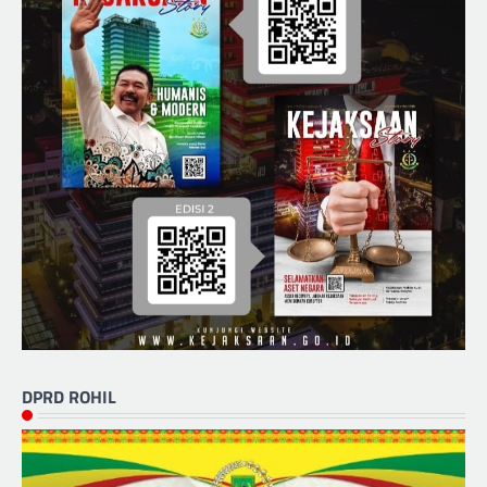
DPRD ROHIL