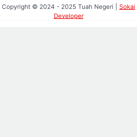
Copyright © 2024 - 2025 Tuah Negeri |
Sokai
Developer