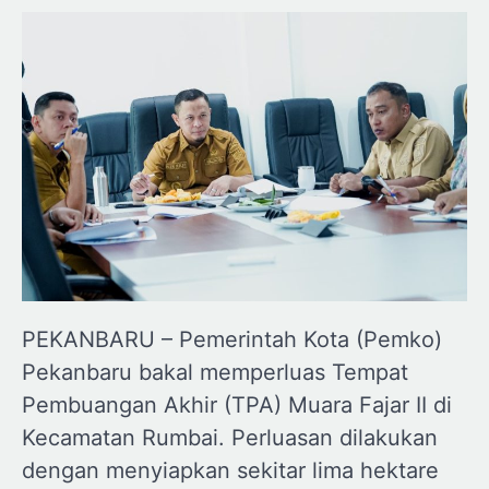
PEKANBARU – Pemerintah Kota (Pemko)
Pekanbaru bakal memperluas Tempat
Pembuangan Akhir (TPA) Muara Fajar II di
Kecamatan Rumbai. Perluasan dilakukan
dengan menyiapkan sekitar lima hektare