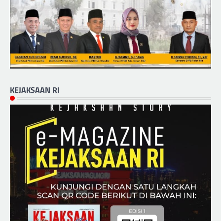
KEJAKSAAN RI