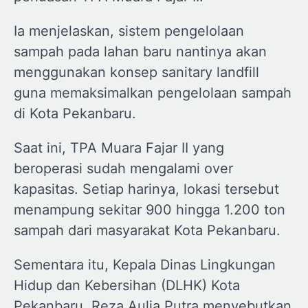
Ia menjelaskan, sistem pengelolaan
sampah pada lahan baru nantinya akan
menggunakan konsep sanitary landfill
guna memaksimalkan pengelolaan sampah
di Kota Pekanbaru.
Saat ini, TPA Muara Fajar II yang
beroperasi sudah mengalami over
kapasitas. Setiap harinya, lokasi tersebut
menampung sekitar 900 hingga 1.200 ton
sampah dari masyarakat Kota Pekanbaru.
Sementara itu, Kepala Dinas Lingkungan
Hidup dan Kebersihan (DLHK) Kota
Pekanbaru, Reza Aulia Putra menyebutkan