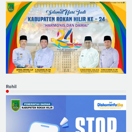
Rohil