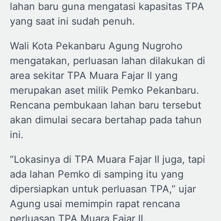
lahan baru guna mengatasi kapasitas TPA
yang saat ini sudah penuh.
Wali Kota Pekanbaru Agung Nugroho
mengatakan, perluasan lahan dilakukan di
area sekitar TPA Muara Fajar II yang
merupakan aset milik Pemko Pekanbaru.
Rencana pembukaan lahan baru tersebut
akan dimulai secara bertahap pada tahun
ini.
“Lokasinya di TPA Muara Fajar II juga, tapi
ada lahan Pemko di samping itu yang
dipersiapkan untuk perluasan TPA,” ujar
Agung usai memimpin rapat rencana
perluasan TPA Muara Fajar II.