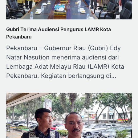
Gubri Terima Audiensi Pengurus LAMR Kota
Pekanbaru
Pekanbaru – Gubernur Riau (Gubri) Edy
Natar Nasution menerima audiensi dari
Lembaga Adat Melayu Riau (LAMR) Kota
Pekanbaru. Kegiatan berlangsung di…