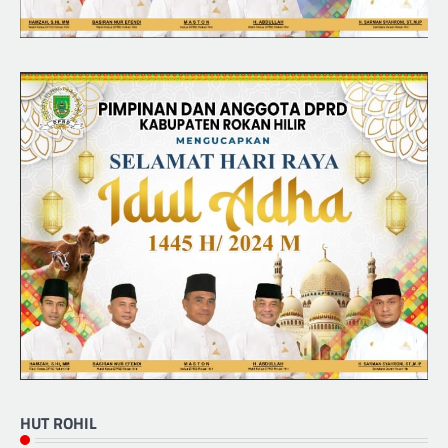
HUT ROHIL