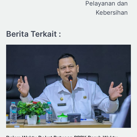
Pelayanan dan
Kebersihan
Berita Terkait :