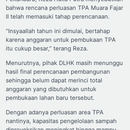
bahwa rencana perluasan TPA Muara Fajar
II telah memasuki tahap perencanaan.
“Insyaallah tahun ini dimulai, bertahap
karena anggaran untuk pembukaan TPA
itu cukup besar,” terang Reza.
Menurutnya, pihak DLHK masih menunggu
hasil final perencanaan pembangunan
sehingga belum dapat merinci total
anggaran yang dibutuhkan untuk
pembukaan lahan baru tersebut.
Dengan adanya perluasan area TPA
nantinya, kapasitas pengelolaan sampah
diproyeksikan meningkat hingga mampu