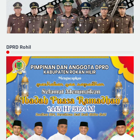
DPRD Rohil