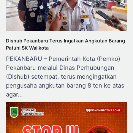
Dishub Pekanbaru Terus Ingatkan Angkutan Barang
Patuhi SK Walikota
PEKANBARU – Pemerintah Kota (Pemko)
Pekanbaru melalui Dinas Perhubungan
(Dishub) setempat, terus mengingatkan
pengusaha angkutan barang 8 ton ke atas
agar…