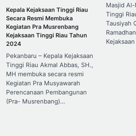
Masjid Al
Kepala Kejaksaan Tinggi Riau
Tinggi Ria
Secara Resmi Membuka
Tausiyah 
Kegiatan Pra Musrenbang
Ramadhan
Kejaksaan Tinggi Riau Tahun
Kejaksaan
2024
Pekanbaru – Kepala Kejaksaan
Tinggi Riau Akmal Abbas, SH.,
MH membuka secara resmi
Kegiatan Pra Musyawarah
Perencanaan Pembangunan
(Pra- Musrenbang)…