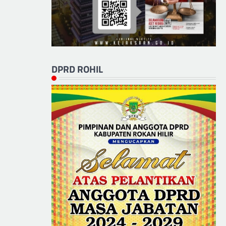
DPRD ROHIL