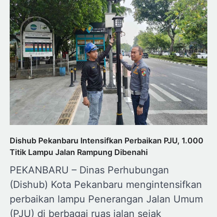
Dishub Pekanbaru Intensifkan Perbaikan PJU, 1.000
Titik Lampu Jalan Rampung Dibenahi
PEKANBARU – Dinas Perhubungan
(Dishub) Kota Pekanbaru mengintensifkan
perbaikan lampu Penerangan Jalan Umum
(PJU) di berbagai ruas jalan sejak