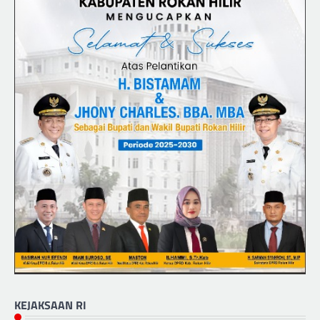
KEJAKSAAN RI