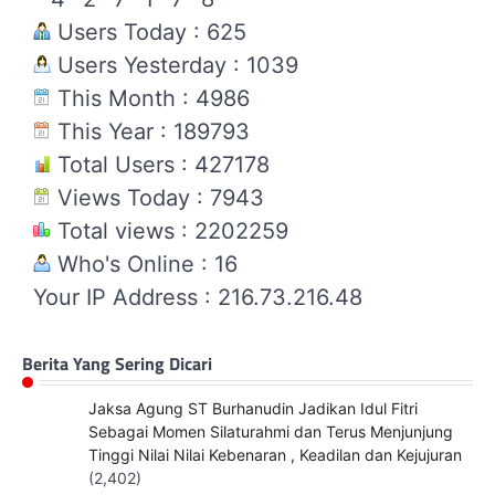
Users Today : 625
Users Yesterday : 1039
This Month : 4986
This Year : 189793
Total Users : 427178
Views Today : 7943
Total views : 2202259
Who's Online : 16
Your IP Address : 216.73.216.48
Berita Yang Sering Dicari
Jaksa Agung ST Burhanudin Jadikan Idul Fitri
Sebagai Momen Silaturahmi dan Terus Menjunjung
Tinggi Nilai Nilai Kebenaran , Keadilan dan Kejujuran
(2,402)