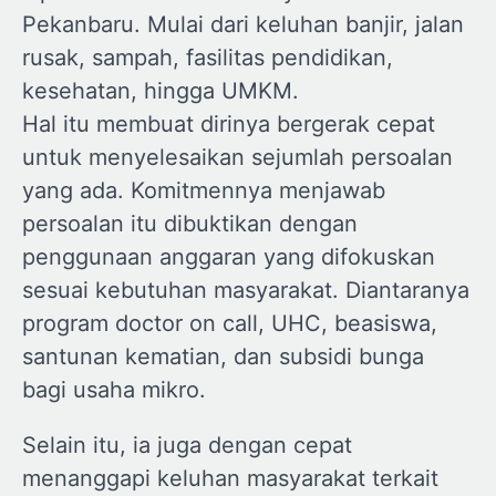
Pekanbaru. Mulai dari keluhan banjir, jalan
rusak, sampah, fasilitas pendidikan,
kesehatan, hingga UMKM.
Hal itu membuat dirinya bergerak cepat
untuk menyelesaikan sejumlah persoalan
yang ada. Komitmennya menjawab
persoalan itu dibuktikan dengan
penggunaan anggaran yang difokuskan
sesuai kebutuhan masyarakat. Diantaranya
program doctor on call, UHC, beasiswa,
santunan kematian, dan subsidi bunga
bagi usaha mikro.
Selain itu, ia juga dengan cepat
menanggapi keluhan masyarakat terkait