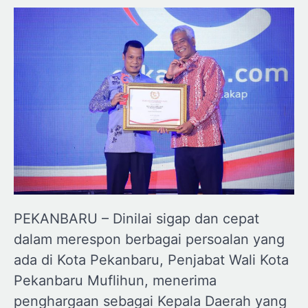
PEKANBARU – Dinilai sigap dan cepat
dalam merespon berbagai persoalan yang
ada di Kota Pekanbaru, Penjabat Wali Kota
Pekanbaru Muflihun, menerima
penghargaan sebagai Kepala Daerah yang