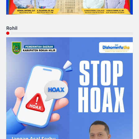
Rohil