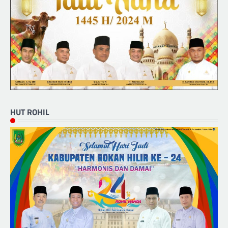
HUT ROHIL