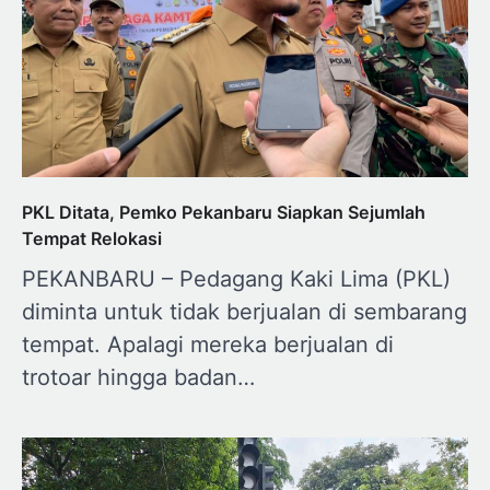
PKL Ditata, Pemko Pekanbaru Siapkan Sejumlah
Tempat Relokasi
PEKANBARU – Pedagang Kaki Lima (PKL)
diminta untuk tidak berjualan di sembarang
tempat. Apalagi mereka berjualan di
trotoar hingga badan…