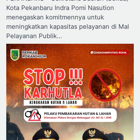
Kota Pekanbaru Indra Pomi Nasution
menegaskan komitmennya untuk
meningkatkan kapasitas pelayanan di Mal
Pelayanan Publik…