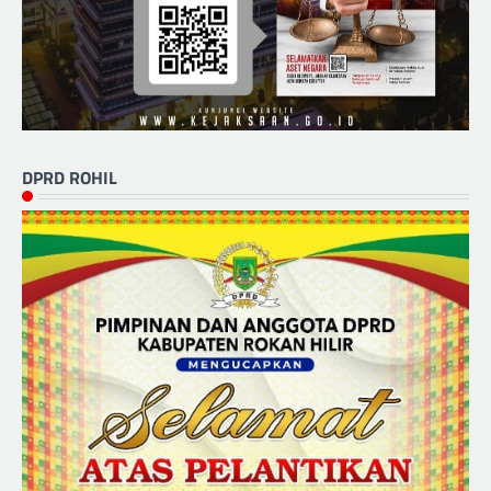
DPRD ROHIL