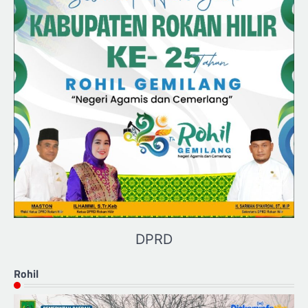
DPRD
Rohil