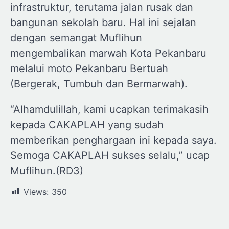
infrastruktur, terutama jalan rusak dan
bangunan sekolah baru. Hal ini sejalan
dengan semangat Muflihun
mengembalikan marwah Kota Pekanbaru
melalui moto Pekanbaru Bertuah
(Bergerak, Tumbuh dan Bermarwah).
“Alhamdulillah, kami ucapkan terimakasih
kepada CAKAPLAH yang sudah
memberikan penghargaan ini kepada saya.
Semoga CAKAPLAH sukses selalu,” ucap
Muflihun.(RD3)
Views:
350