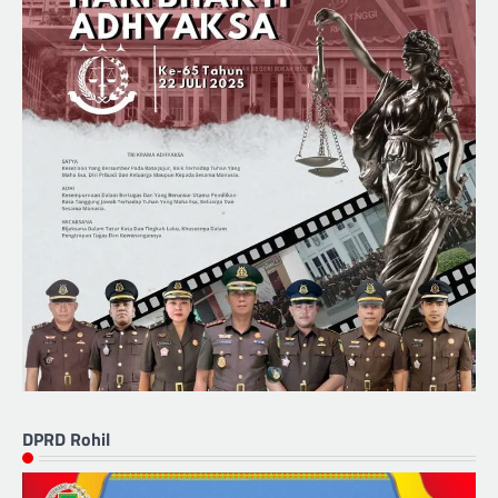
DPRD Rohil