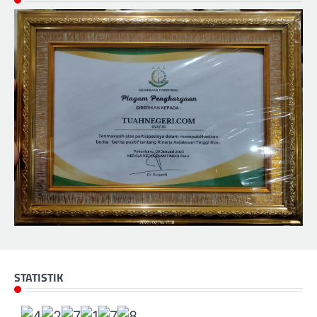
STATISTIK