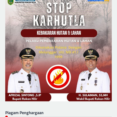
Piagam Penghargaan