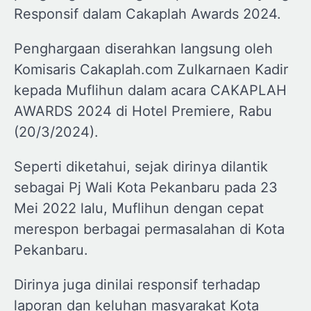
Responsif dalam Cakaplah Awards 2024.
Penghargaan diserahkan langsung oleh
Komisaris Cakaplah.com Zulkarnaen Kadir
kepada Muflihun dalam acara CAKAPLAH
AWARDS 2024 di Hotel Premiere, Rabu
(20/3/2024).
Seperti diketahui, sejak dirinya dilantik
sebagai Pj Wali Kota Pekanbaru pada 23
Mei 2022 lalu, Muflihun dengan cepat
merespon berbagai permasalahan di Kota
Pekanbaru.
Dirinya juga dinilai responsif terhadap
laporan dan keluhan masyarakat Kota