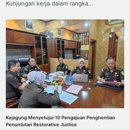
Kunjungan kerja dalam rangka…
Kejagung Menyetujui 10 Pengajuan Penghentian
Penuntutan Restorative Justice