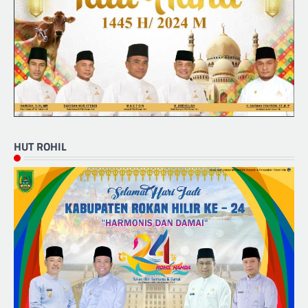
HUT ROHIL