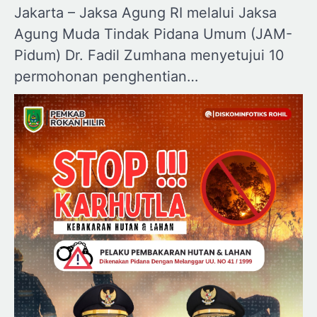
Jakarta – Jaksa Agung RI melalui Jaksa
Agung Muda Tindak Pidana Umum (JAM-
Pidum) Dr. Fadil Zumhana menyetujui 10
permohonan penghentian…