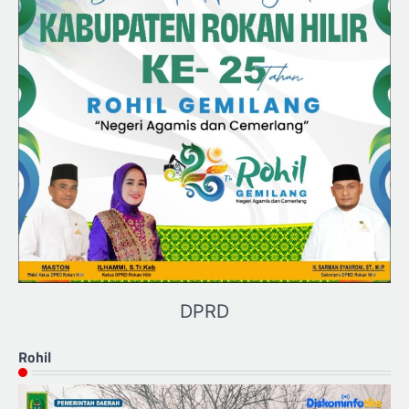
DPRD
Rohil