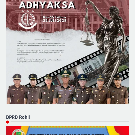
DPRD Rohil