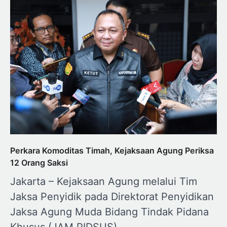
Perkara Komoditas Timah, Kejaksaan Agung Periksa
12 Orang Saksi
Jakarta – Kejaksaan Agung melalui Tim
Jaksa Penyidik pada Direktorat Penyidikan
Jaksa Agung Muda Bidang Tindak Pidana