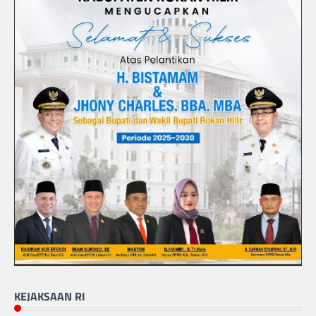
KEJAKSAAN RI