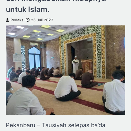
untuk Islam.
Redaksi
26 Juli 2023
Pekanbaru – Tausiyah selepas ba’da