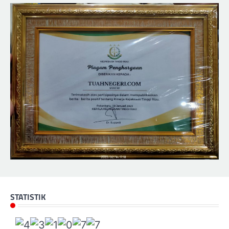
STATISTIK