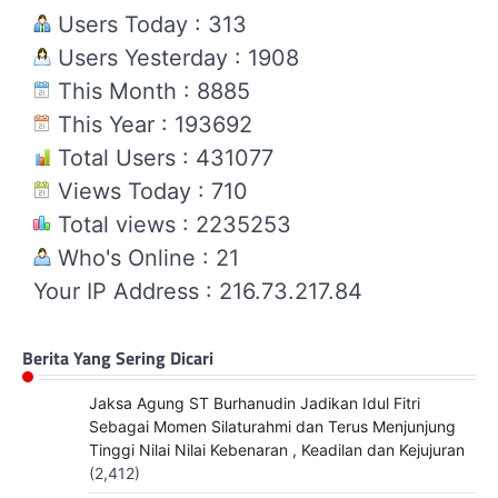
Users Today : 313
Users Yesterday : 1908
This Month : 8885
This Year : 193692
Total Users : 431077
Views Today : 710
Total views : 2235253
Who's Online : 21
Your IP Address : 216.73.217.84
Berita Yang Sering Dicari
Jaksa Agung ST Burhanudin Jadikan Idul Fitri
Sebagai Momen Silaturahmi dan Terus Menjunjung
Tinggi Nilai Nilai Kebenaran , Keadilan dan Kejujuran
(2,412)