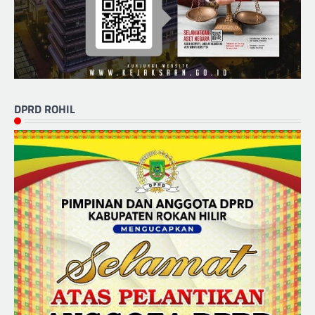
DPRD ROHIL