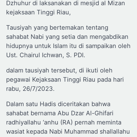
Dzhuhur di laksanakan di mesjid al Mizan
kejaksaan Tinggi Riau,
Tausiyah yang bertemakan tentang
sahabat Nabi yang setia dan mengabdikan
hidupnya untuk Islam itu di sampaikan oleh
Ust. Chairul Ichwan, S. PDI.
dalam tausiyah tersebut, di ikuti oleh
pegawai Kejaksaan Tinggi Riau pada hari
rabu, 26/7/2023.
Dalam satu Hadis diceritakan bahwa
sahabat bernama Abu Dzar Al-Ghifari
radhiyallahu ‘anhu (RA) pernah meminta
wasiat kepada Nabi Muhammad shallallahu