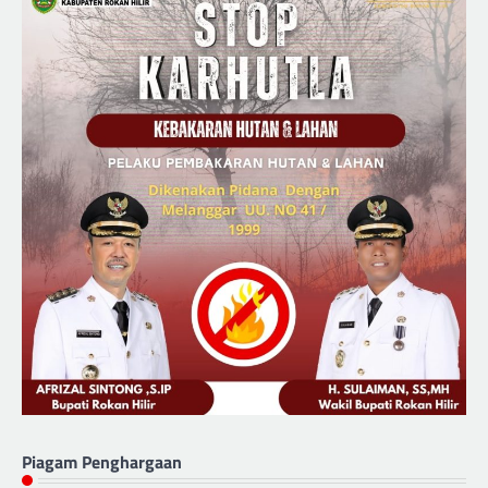
Piagam Penghargaan