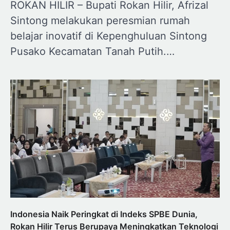
ROKAN HILIR – Bupati Rokan Hilir, Afrizal
Sintong melakukan peresmian rumah
belajar inovatif di Kepenghuluan Sintong
Pusako Kecamatan Tanah Putih.…
Indonesia Naik Peringkat di Indeks SPBE Dunia,
Rokan Hilir Terus Berupaya Meningkatkan Teknologi