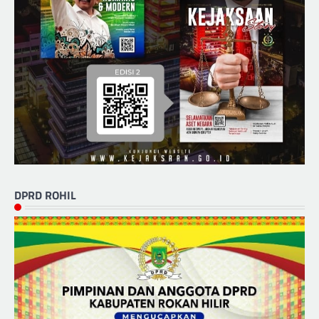
DPRD ROHIL