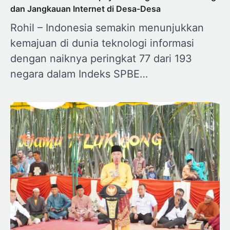
dan Jangkauan Internet di Desa-Desa
Rohil – Indonesia semakin menunjukkan
kemajuan di dunia teknologi informasi
dengan naiknya peringkat 77 dari 193
negara dalam Indeks SPBE…