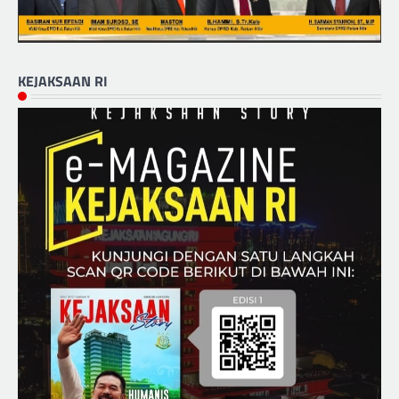
KEJAKSAAN RI