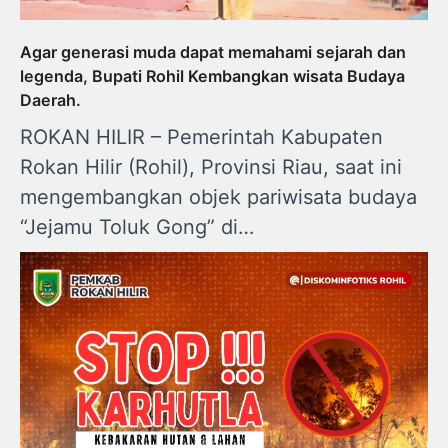
Agar generasi muda dapat memahami sejarah dan
legenda, Bupati Rohil Kembangkan wisata Budaya
Daerah.
ROKAN HILIR – Pemerintah Kabupaten
Rokan Hilir (Rohil), Provinsi Riau, saat ini
mengembangkan objek pariwisata budaya
“Jejamu Toluk Gong” di…