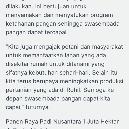
dilakukan. Ini bertujuan untuk
menyamakan dan menyatukan program
ketahanan pangan sehingga swasembada
pangan dapat tercapai.
“Kita juga mengajak petani dan masyarakat
untuk memanfaatkan lahan yang ada
disekitar rumah untuk ditanami yang
sifatnya kebutuhan sehari-hari. Selain itu
kita terus berupaya meningkatkan produksi
pertanian yang ada di Rohil. Semoga ke
depan swasembada pangan dapat kita
capai,” tuturnya.
Panen Raya Padi Nusantara 1 Juta Hektar