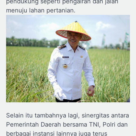
pendukung seperti pengairan dan jalan
menuju lahan pertanian.
Selain itu tambahnya lagi, sinergitas antara
Pemerintah Daerah bersama TNI, Polri dan
berbagai instansi lainnya juga terus