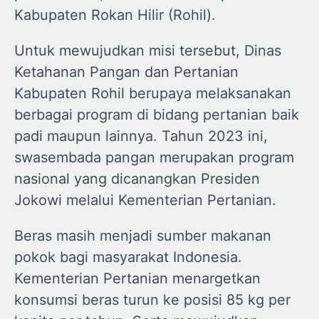
Kabupaten Rokan Hilir (Rohil).
Untuk mewujudkan misi tersebut, Dinas
Ketahanan Pangan dan Pertanian
Kabupaten Rohil berupaya melaksanakan
berbagai program di bidang pertanian baik
padi maupun lainnya. Tahun 2023 ini,
swasembada pangan merupakan program
nasional yang dicanangkan Presiden
Jokowi melalui Kementerian Pertanian.
Beras masih menjadi sumber makanan
pokok bagi masyarakat Indonesia.
Kementerian Pertanian menargetkan
konsumsi beras turun ke posisi 85 kg per