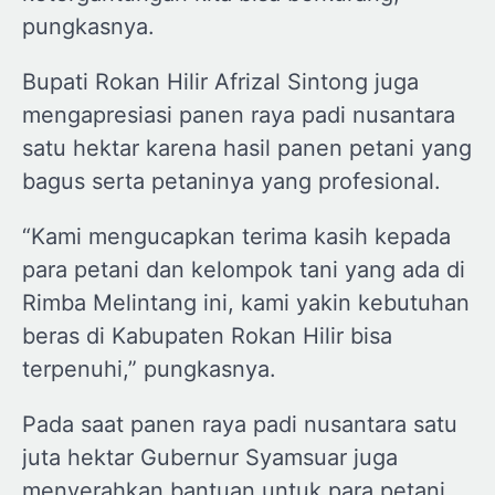
pungkasnya.
Bupati Rokan Hilir Afrizal Sintong juga
mengapresiasi panen raya padi nusantara
satu hektar karena hasil panen petani yang
bagus serta petaninya yang profesional.
“Kami mengucapkan terima kasih kepada
para petani dan kelompok tani yang ada di
Rimba Melintang ini, kami yakin kebutuhan
beras di Kabupaten Rokan Hilir bisa
terpenuhi,” pungkasnya.
Pada saat panen raya padi nusantara satu
juta hektar Gubernur Syamsuar juga
menyerahkan bantuan untuk para petani