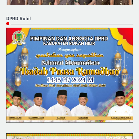
DPRD Rohil