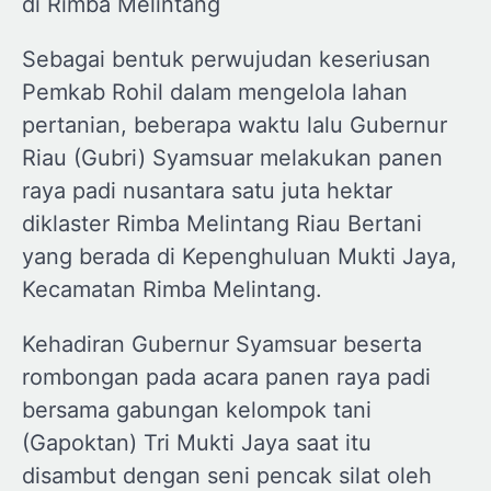
di Rimba Melintang
Sebagai bentuk perwujudan keseriusan
Pemkab Rohil dalam mengelola lahan
pertanian, beberapa waktu lalu Gubernur
Riau (Gubri) Syamsuar melakukan panen
raya padi nusantara satu juta hektar
diklaster Rimba Melintang Riau Bertani
yang berada di Kepenghuluan Mukti Jaya,
Kecamatan Rimba Melintang.
Kehadiran Gubernur Syamsuar beserta
rombongan pada acara panen raya padi
bersama gabungan kelompok tani
(Gapoktan) Tri Mukti Jaya saat itu
disambut dengan seni pencak silat oleh