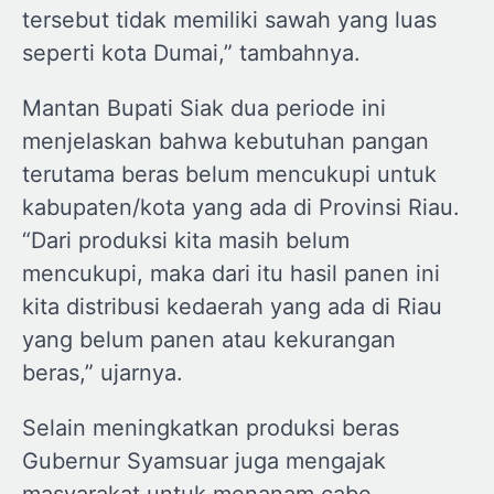
tersebut tidak memiliki sawah yang luas
seperti kota Dumai,” tambahnya.
Mantan Bupati Siak dua periode ini
menjelaskan bahwa kebutuhan pangan
terutama beras belum mencukupi untuk
kabupaten/kota yang ada di Provinsi Riau.
“Dari produksi kita masih belum
mencukupi, maka dari itu hasil panen ini
kita distribusi kedaerah yang ada di Riau
yang belum panen atau kekurangan
beras,” ujarnya.
Selain meningkatkan produksi beras
Gubernur Syamsuar juga mengajak
masyarakat untuk menanam cabe,