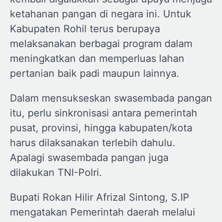
ketahanan pangan di negara ini. Untuk
Kabupaten Rohil terus berupaya
melaksanakan berbagai program dalam
meningkatkan dan memperluas lahan
pertanian baik padi maupun lainnya.
Dalam mensukseskan swasembada pangan
itu, perlu sinkronisasi antara pemerintah
pusat, provinsi, hingga kabupaten/kota
harus dilaksanakan terlebih dahulu.
Apalagi swasembada pangan juga
dilakukan TNI-Polri.
Bupati Rokan Hilir Afrizal Sintong, S.IP
mengatakan Pemerintah daerah melalui