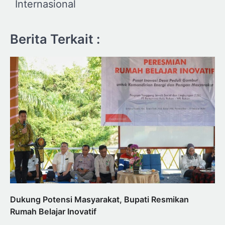
Internasional
Berita Terkait :
Dukung Potensi Masyarakat, Bupati Resmikan
Rumah Belajar Inovatif