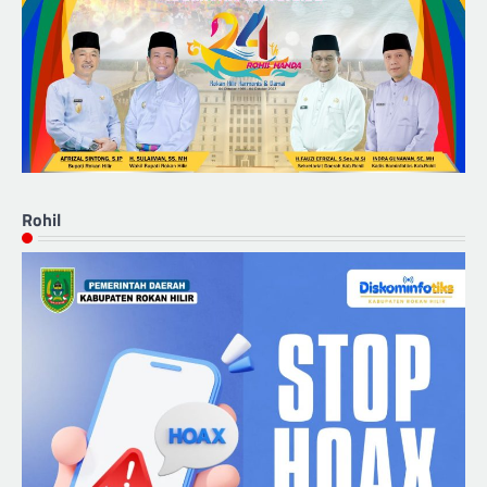
Rohil