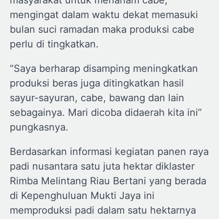
mengingat dalam waktu dekat memasuki
bulan suci ramadan maka produksi cabe
perlu di tingkatkan.
“Saya berharap disamping meningkatkan
produksi beras juga ditingkatkan hasil
sayur-sayuran, cabe, bawang dan lain
sebagainya. Mari dicoba didaerah kita ini”
pungkasnya.
Berdasarkan informasi kegiatan panen raya
padi nusantara satu juta hektar diklaster
Rimba Melintang Riau Bertani yang berada
di Kepenghuluan Mukti Jaya ini
memproduksi padi dalam satu hektarnya