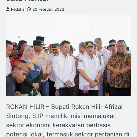
Redaksi
20 Februari 2023
ROKAN HILIR – Bupati Rokan Hilir Afrizal
Sintong, S.IP memiliki misi memajukan
sektor ekonomi kerakyatan berbasis
potensi lokal, termasuk sektor pertanian di