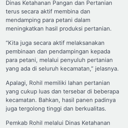
Dinas Ketahanan Pangan dan Pertanian
terus secara aktif membina dan
mendamping para petani dalam
meningkatkan hasil produksi pertanian.
“Kita juga secara aktif melaksanakan
pembinaan dan pendampingan kepada
para petani, melalui penyuluh pertanian
yang ada di seluruh kecamatan,” jelasnya.
Apalagi, Rohil memiliki lahan pertanian
yang cukup luas dan tersebar di beberapa
kecamatan. Bahkan, hasil panen padinya
juga tergolong tinggi dan berkualitas.
Pemkab Rohil melalui Dinas Ketahanan