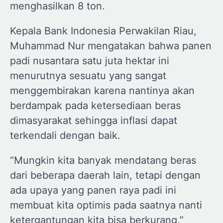
menghasilkan 8 ton.
Kepala Bank Indonesia Perwakilan Riau,
Muhammad Nur mengatakan bahwa panen
padi nusantara satu juta hektar ini
menurutnya sesuatu yang sangat
menggembirakan karena nantinya akan
berdampak pada ketersediaan beras
dimasyarakat sehingga inflasi dapat
terkendali dengan baik.
“Mungkin kita banyak mendatang beras
dari beberapa daerah lain, tetapi dengan
ada upaya yang panen raya padi ini
membuat kita optimis pada saatnya nanti
ketergantungan kita bisa berkurang,”