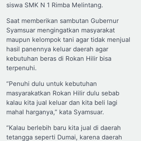
siswa SMK N 1 Rimba Melintang.
Saat memberikan sambutan Gubernur
Syamsuar mengingatkan masyarakat
maupun kelompok tani agar tidak menjual
hasil panennya keluar daerah agar
kebutuhan beras di Rokan Hilir bisa
terpenuhi.
“Penuhi dulu untuk kebutuhan
masyarakatkan Rokan Hilir dulu sebab
kalau kita jual keluar dan kita beli lagi
mahal harganya,” kata Syamsuar.
“Kalau berlebih baru kita jual di daerah
tetangga seperti Dumai, karena daerah