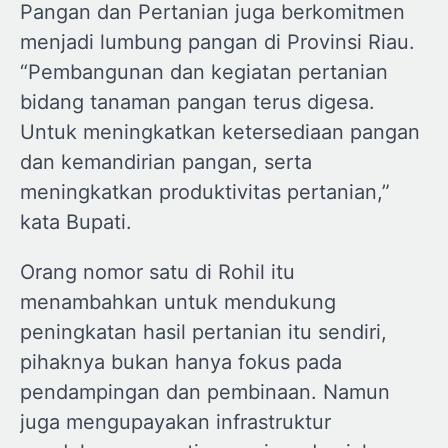
Pangan dan Pertanian juga berkomitmen
menjadi lumbung pangan di Provinsi Riau.
“Pembangunan dan kegiatan pertanian
bidang tanaman pangan terus digesa.
Untuk meningkatkan ketersediaan pangan
dan kemandirian pangan, serta
meningkatkan produktivitas pertanian,”
kata Bupati.
Orang nomor satu di Rohil itu
menambahkan untuk mendukung
peningkatan hasil pertanian itu sendiri,
pihaknya bukan hanya fokus pada
pendampingan dan pembinaan. Namun
juga mengupayakan infrastruktur