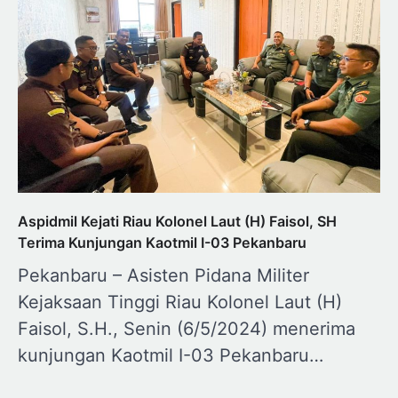
Aspidmil Kejati Riau Kolonel Laut (H) Faisol, SH
Terima Kunjungan Kaotmil I-03 Pekanbaru
Pekanbaru – Asisten Pidana Militer
Kejaksaan Tinggi Riau Kolonel Laut (H)
Faisol, S.H., Senin (6/5/2024) menerima
kunjungan Kaotmil I-03 Pekanbaru…