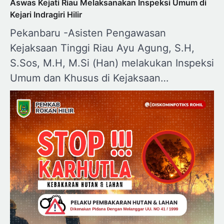
Aswas Kejati Riau Melaksanakan Inspeksi Umum di
Kejari Indragiri Hilir
Pekanbaru -Asisten Pengawasan
Kejaksaan Tinggi Riau Ayu Agung, S.H,
S.Sos, M.H, M.Si (Han) melakukan Inspeksi
Umum dan Khusus di Kejaksaan…