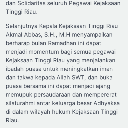
dan Solidaritas seluruh Pegawai Kejaksaan
Tinggi Riau.
Selanjutnya Kepala Kejaksaan Tinggi Riau
Akmal Abbas, S.H., M.H menyampaikan
berharap bulan Ramadhan ini dapat
menjadi momentum bagi semua pegawai
Kejaksaan Tinggi Riau yang menjalankan
ibadah puasa untuk meningkatkan iman
dan takwa kepada Allah SWT, dan buka
puasa bersama ini dapat menjadi ajang
memupuk persaudaraan dan mempererat
silaturahmi antar keluarga besar Adhyaksa
di dalam wilayah hukum Kejaksaan Tinggi
Riau.