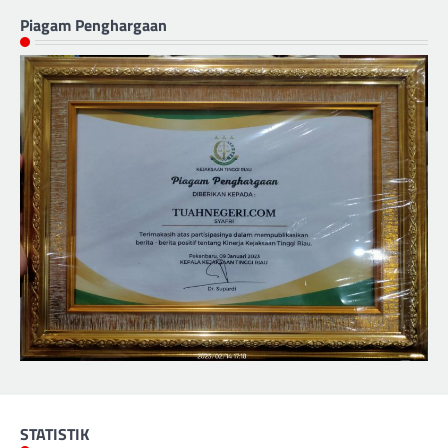
Piagam Penghargaan
STATISTIK