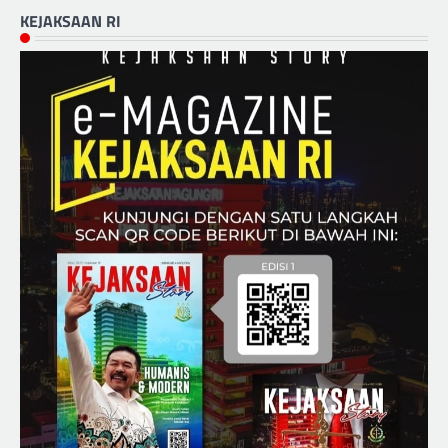
KEJAKSAAN RI