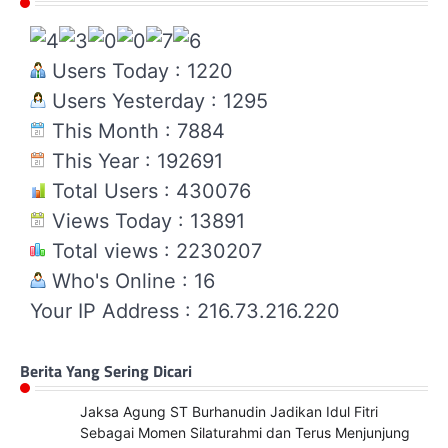
Users Today : 1220
Users Yesterday : 1295
This Month : 7884
This Year : 192691
Total Users : 430076
Views Today : 13891
Total views : 2230207
Who's Online : 16
Your IP Address : 216.73.216.220
Berita Yang Sering Dicari
Jaksa Agung ST Burhanudin Jadikan Idul Fitri
Sebagai Momen Silaturahmi dan Terus Menjunjung