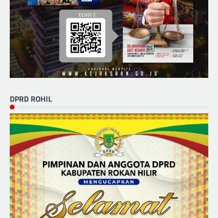
DPRD ROHIL