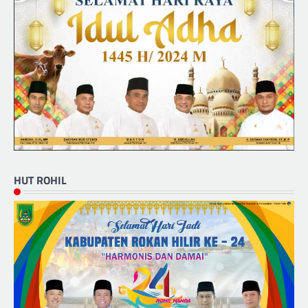
HUT ROHIL