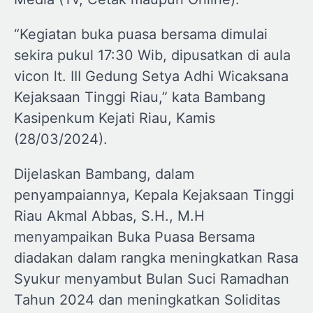
“Kegiatan buka puasa bersama dimulai
sekira pukul 17:30 Wib, dipusatkan di aula
vicon lt. III Gedung Setya Adhi Wicaksana
Kejaksaan Tinggi Riau,” kata Bambang
Kasipenkum Kejati Riau, Kamis
(28/03/2024).
Dijelaskan Bambang, dalam
penyampaiannya, Kepala Kejaksaan Tinggi
Riau Akmal Abbas, S.H., M.H
menyampaikan Buka Puasa Bersama
diadakan dalam rangka meningkatkan Rasa
Syukur menyambut Bulan Suci Ramadhan
Tahun 2024 dan meningkatkan Soliditas