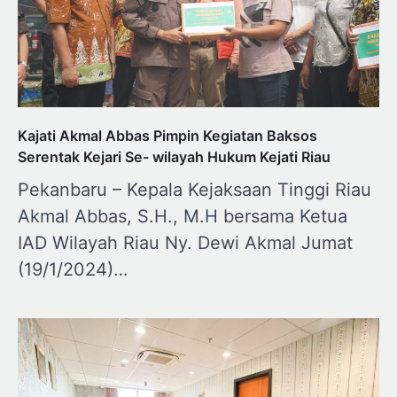
Kajati Akmal Abbas Pimpin Kegiatan Baksos
Serentak Kejari Se- wilayah Hukum Kejati Riau
Pekanbaru – Kepala Kejaksaan Tinggi Riau
Akmal Abbas, S.H., M.H bersama Ketua
IAD Wilayah Riau Ny. Dewi Akmal Jumat
(19/1/2024)…