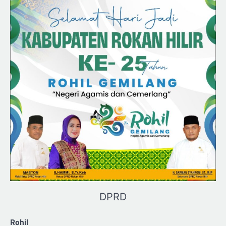
DPRD
Rohil