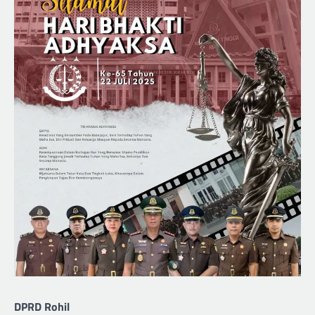
DPRD Rohil