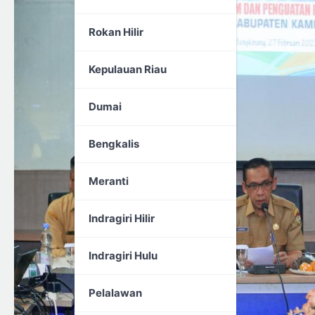
Rokan Hilir
Kepulauan Riau
Dumai
Bengkalis
Meranti
Indragiri Hilir
Indragiri Hulu
Pelalawan