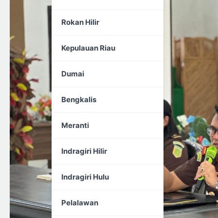
Rokan Hilir
Kepulauan Riau
Dumai
Bengkalis
Meranti
Indragiri Hilir
Indragiri Hulu
Pelalawan