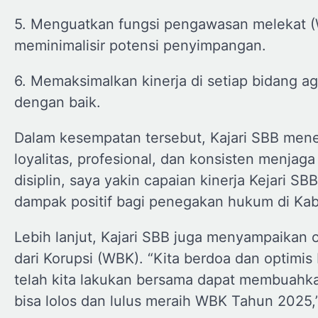
5. Menguatkan fungsi pengawasan melekat (
meminimalisir potensi penyimpangan.
6. Memaksimalkan kinerja di setiap bidang ag
dengan baik.
Dalam kesempatan tersebut, Kajari SBB men
loyalitas, profesional, dan konsisten menj
disiplin, saya yakin capaian kinerja Kejari 
dampak positif bagi penegakan hukum di Kab
Lebih lanjut, Kajari SBB juga menyampaikan 
dari Korupsi (WBK). “Kita berdoa dan optimis
telah kita lakukan bersama dapat membuahka
bisa lolos dan lulus meraih WBK Tahun 2025