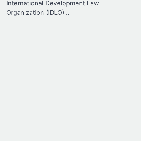
International Development Law
Organization (IDLO)…