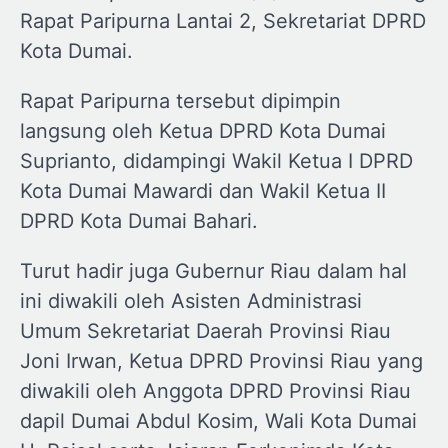
Rapat Paripurna Lantai 2, Sekretariat DPRD
Kota Dumai.
Rapat Paripurna tersebut dipimpin
langsung oleh Ketua DPRD Kota Dumai
Suprianto, didampingi Wakil Ketua I DPRD
Kota Dumai Mawardi dan Wakil Ketua II
DPRD Kota Dumai Bahari.
Turut hadir juga Gubernur Riau dalam hal
ini diwakili oleh Asisten Administrasi
Umum Sekretariat Daerah Provinsi Riau
Joni Irwan, Ketua DPRD Provinsi Riau yang
diwakili oleh Anggota DPRD Provinsi Riau
dapil Dumai Abdul Kosim, Wali Kota Dumai