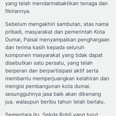
yang telah mendarmabaktikan tenaga dan
fikirannya.
Sebelum mengakhiri sambutan, atas nama
pribadi, masyarakat dan pemerintah Kota
Dumai, Paisal menyampaikan penghargaan
dan terima kasih kepada seluruh
komponen masyarakat yang tidak dapat
disebutkan satu persatu, yang telah
berperan dan berpartisipasi aktif serta
membantu memperjuangkan kelahiran dan
mengisi pembangunan kota dumai.
sesungguhnya jasa baik akan dikenang
jua, walaupun beribu tahun telah berlalu.
Sementara itu, Sekda Rohil yang turut