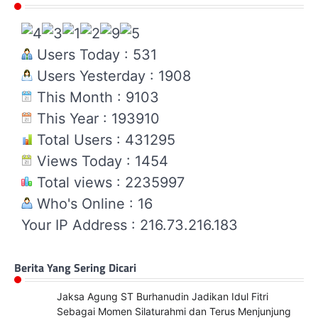
Users Today : 531
Users Yesterday : 1908
This Month : 9103
This Year : 193910
Total Users : 431295
Views Today : 1454
Total views : 2235997
Who's Online : 16
Your IP Address : 216.73.216.183
Berita Yang Sering Dicari
Jaksa Agung ST Burhanudin Jadikan Idul Fitri
Sebagai Momen Silaturahmi dan Terus Menjunjung