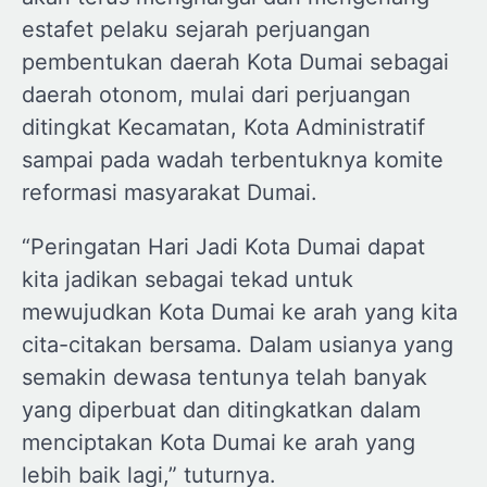
estafet pelaku sejarah perjuangan
pembentukan daerah Kota Dumai sebagai
daerah otonom, mulai dari perjuangan
ditingkat Kecamatan, Kota Administratif
sampai pada wadah terbentuknya komite
reformasi masyarakat Dumai.
“Peringatan Hari Jadi Kota Dumai dapat
kita jadikan sebagai tekad untuk
mewujudkan Kota Dumai ke arah yang kita
cita-citakan bersama. Dalam usianya yang
semakin dewasa tentunya telah banyak
yang diperbuat dan ditingkatkan dalam
menciptakan Kota Dumai ke arah yang
lebih baik lagi,” tuturnya.