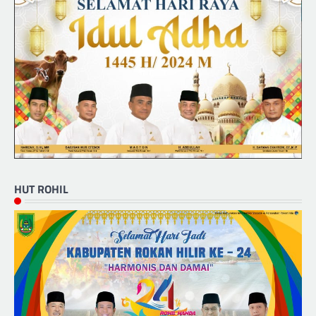
HUT ROHIL