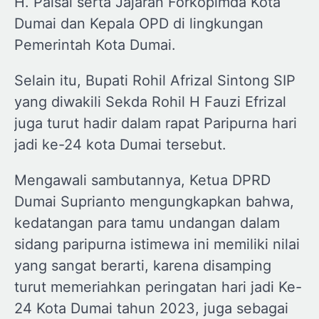
H. Paisal serta Jajaran Forkopimda Kota
Dumai dan Kepala OPD di lingkungan
Pemerintah Kota Dumai.
Selain itu, Bupati Rohil Afrizal Sintong SIP
yang diwakili Sekda Rohil H Fauzi Efrizal
juga turut hadir dalam rapat Paripurna hari
jadi ke-24 kota Dumai tersebut.
Mengawali sambutannya, Ketua DPRD
Dumai Suprianto mengungkapkan bahwa,
kedatangan para tamu undangan dalam
sidang paripurna istimewa ini memiliki nilai
yang sangat berarti, karena disamping
turut memeriahkan peringatan hari jadi Ke-
24 Kota Dumai tahun 2023, juga sebagai