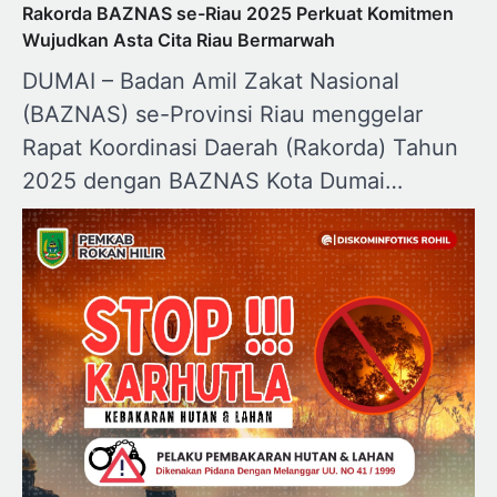
Rakorda BAZNAS se-Riau 2025 Perkuat Komitmen
Wujudkan Asta Cita Riau Bermarwah
DUMAI – Badan Amil Zakat Nasional
(BAZNAS) se-Provinsi Riau menggelar
Rapat Koordinasi Daerah (Rakorda) Tahun
2025 dengan BAZNAS Kota Dumai…