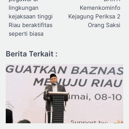
lingkungan
Kemenkominfo
kejaksaan tinggi
Kejagung Periksa 2
Riau beraktifitas
Orang Saksi
seperti biasa
Berita Terkait :