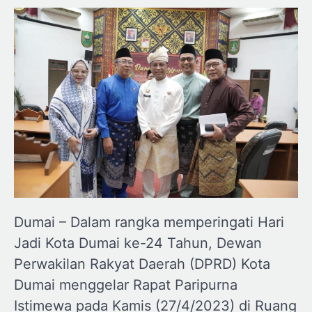
Dumai – Dalam rangka memperingati Hari
Jadi Kota Dumai ke-24 Tahun, Dewan
Perwakilan Rakyat Daerah (DPRD) Kota
Dumai menggelar Rapat Paripurna
Istimewa pada Kamis (27/4/2023) di Ruang