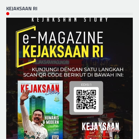
KEJAKSAAN RI