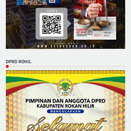
DPRD ROHIL