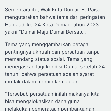
Sementara itu, Wali Kota Dumai, H. Paisal
mengutarakan bahwa tema dari peringatan
Hari Jadi ke-24 Kota Dumai Tahun 2023
yakni “Dumai Maju Dumai Bersatu”.
Tema yang menggambarkan betapa
pentingnya ukhuah dan persatuan tanpa
memandang status sosial. Tema yang
menegaskan lagi kondisi Dumai setelah 24
tahun, bahwa persatuan adalah syarat
mutlak dalam meraih kemajuan.
“Tersebab persatuan inilah makanya kita
bisa mengalokasikan dana guna
melakukan pemerataan pembangunan