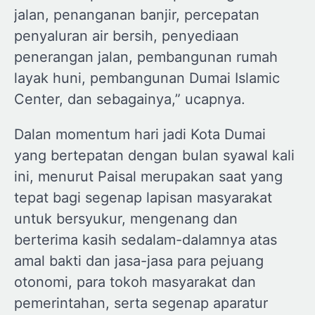
jalan, penanganan banjir, percepatan
penyaluran air bersih, penyediaan
penerangan jalan, pembangunan rumah
layak huni, pembangunan Dumai Islamic
Center, dan sebagainya,” ucapnya.
Dalan momentum hari jadi Kota Dumai
yang bertepatan dengan bulan syawal kali
ini, menurut Paisal merupakan saat yang
tepat bagi segenap lapisan masyarakat
untuk bersyukur, mengenang dan
berterima kasih sedalam-dalamnya atas
amal bakti dan jasa-jasa para pejuang
otonomi, para tokoh masyarakat dan
pemerintahan, serta segenap aparatur