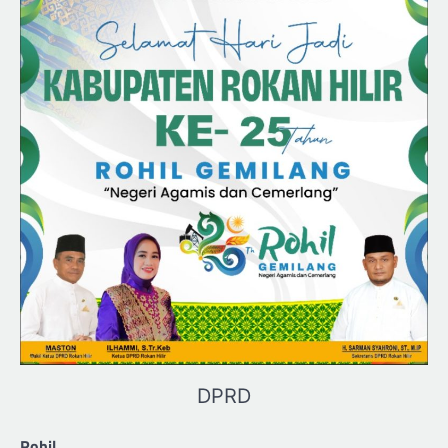
DPRD
Rohil