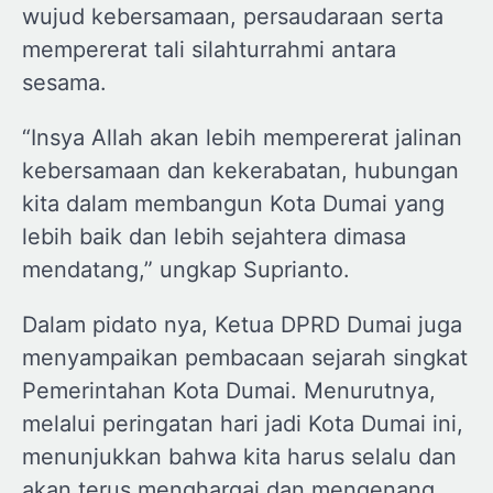
wujud kebersamaan, persaudaraan serta
mempererat tali silahturrahmi antara
sesama.
“Insya Allah akan lebih mempererat jalinan
kebersamaan dan kekerabatan, hubungan
kita dalam membangun Kota Dumai yang
lebih baik dan lebih sejahtera dimasa
mendatang,” ungkap Suprianto.
Dalam pidato nya, Ketua DPRD Dumai juga
menyampaikan pembacaan sejarah singkat
Pemerintahan Kota Dumai. Menurutnya,
melalui peringatan hari jadi Kota Dumai ini,
menunjukkan bahwa kita harus selalu dan
akan terus menghargai dan mengenang