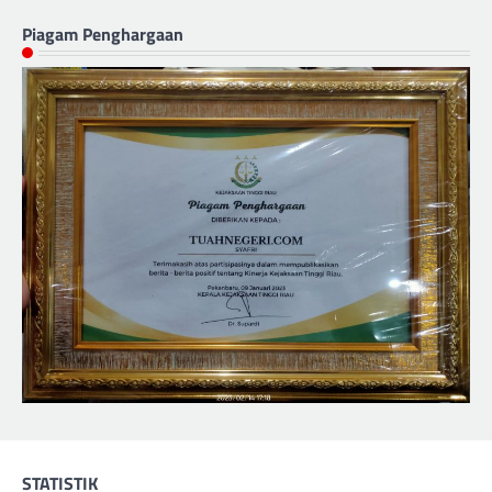
Piagam Penghargaan
STATISTIK