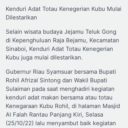
Kenduri Adat Totau Kenegerian Kubu Mulai
Dilestarikan
Selain wisata budaya Jejamu Teluk Gong
di Kepenghuluan Raja Bejamu, Kecamatan
Sinaboi, Kenduri Adat Totau Kenegerian
Kubu juga mulai dilestarikan.
Gubernur Riau Syamsuar bersama Bupati
Rohil Afrizal Sintong dan Wakil Bupati
Sulaiman pada saat menghadiri kegiatan
kenduri adat makan bersama atau totau
Kenegaraan Kubu Rohil, di halaman Masjid
Al Falah Rantau Panjang Kiri, Selasa
(25/10/22) lalu menyambut baik kegiatan