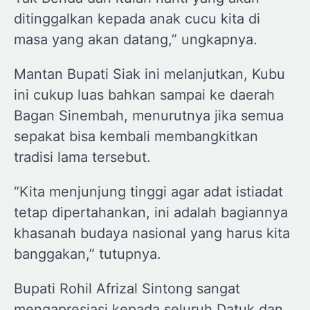
ditinggalkan kepada anak cucu kita di
masa yang akan datang,” ungkapnya.
Mantan Bupati Siak ini melanjutkan, Kubu
ini cukup luas bahkan sampai ke daerah
Bagan Sinembah, menurutnya jika semua
sepakat bisa kembali membangkitkan
tradisi lama tersebut.
“Kita menjunjung tinggi agar adat istiadat
tetap dipertahankan, ini adalah bagiannya
khasanah budaya nasional yang harus kita
banggakan,” tutupnya.
Bupati Rohil Afrizal Sintong sangat
mengapresiasi kepada seluruh Datuk dan