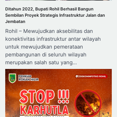
Ditahun 2022, Bupati Rohil Berhasil Bangun
Sembilan Proyek Strategis Infrastruktur Jalan dan
Jembatan
Rohil – Mewujudkan aksebilitas dan
konektivitas infrastruktur antar wilayah
untuk mewujudkan pemerataan
pembangunan di seluruh wilayah
merupakan salah satu yang…