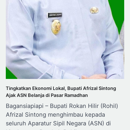
Tingkatkan Ekonomi Lokal, Bupati Afrizal Sintong
Ajak ASN Belanja di Pasar Ramadhan
Bagansiapiapi – Bupati Rokan Hilir (Rohil)
Afrizal Sintong menghimbau kepada
seluruh Aparatur Sipil Negara (ASN) di