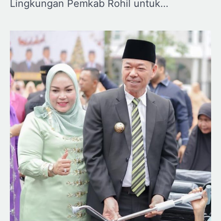
Lingkungan Pemkab Rohil untuk…