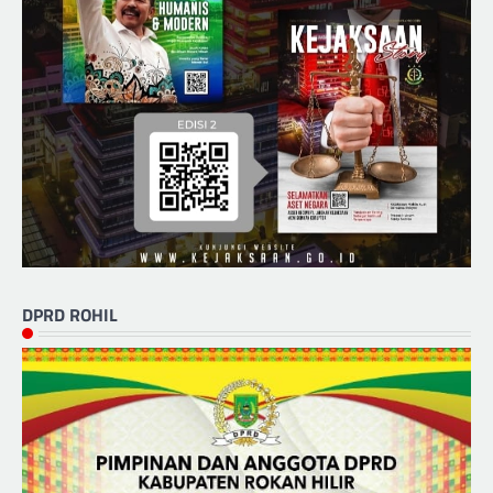
DPRD ROHIL