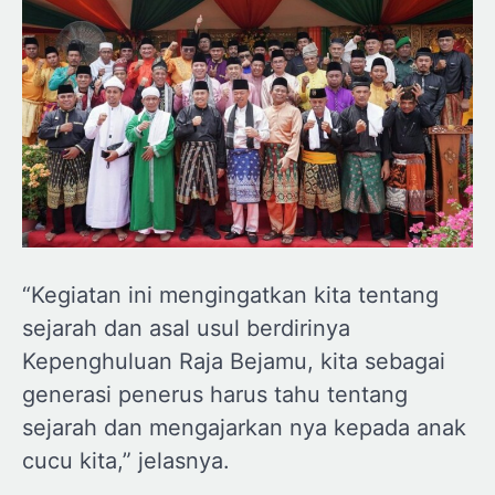
“Kegiatan ini mengingatkan kita tentang
sejarah dan asal usul berdirinya
Kepenghuluan Raja Bejamu, kita sebagai
generasi penerus harus tahu tentang
sejarah dan mengajarkan nya kepada anak
cucu kita,” jelasnya.