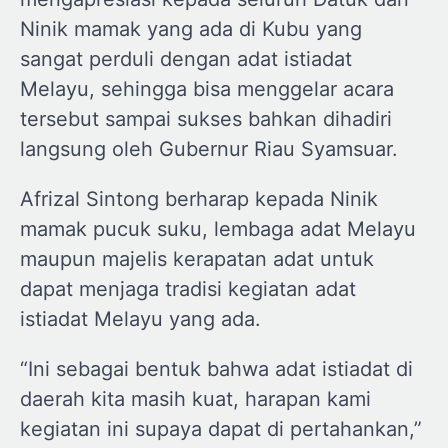
Ninik mamak yang ada di Kubu yang
sangat perduli dengan adat istiadat
Melayu, sehingga bisa menggelar acara
tersebut sampai sukses bahkan dihadiri
langsung oleh Gubernur Riau Syamsuar.
Afrizal Sintong berharap kepada Ninik
mamak pucuk suku, lembaga adat Melayu
maupun majelis kerapatan adat untuk
dapat menjaga tradisi kegiatan adat
istiadat Melayu yang ada.
“Ini sebagai bentuk bahwa adat istiadat di
daerah kita masih kuat, harapan kami
kegiatan ini supaya dapat di pertahankan,”