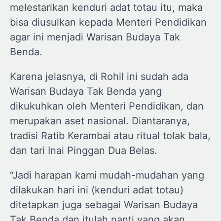
melestarikan kenduri adat totau itu, maka
bisa diusulkan kepada Menteri Pendidikan
agar ini menjadi Warisan Budaya Tak
Benda.
Karena jelasnya, di Rohil ini sudah ada
Warisan Budaya Tak Benda yang
dikukuhkan oleh Menteri Pendidikan, dan
merupakan aset nasional. Diantaranya,
tradisi Ratib Kerambai atau ritual tolak bala,
dan tari Inai Pinggan Dua Belas.
“Jadi harapan kami mudah-mudahan yang
dilakukan hari ini (kenduri adat totau)
ditetapkan juga sebagai Warisan Budaya
Tak Benda dan itulah nanti yang akan