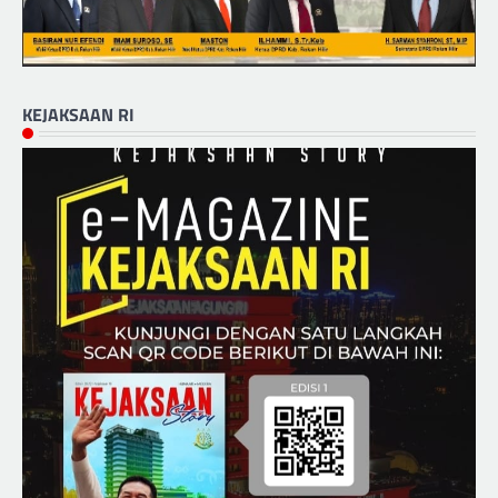
KEJAKSAAN RI