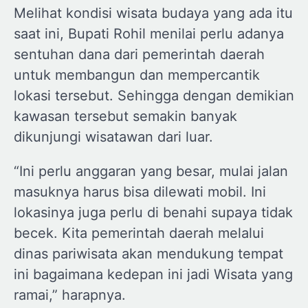
Melihat kondisi wisata budaya yang ada itu
saat ini, Bupati Rohil menilai perlu adanya
sentuhan dana dari pemerintah daerah
untuk membangun dan mempercantik
lokasi tersebut. Sehingga dengan demikian
kawasan tersebut semakin banyak
dikunjungi wisatawan dari luar.
“Ini perlu anggaran yang besar, mulai jalan
masuknya harus bisa dilewati mobil. Ini
lokasinya juga perlu di benahi supaya tidak
becek. Kita pemerintah daerah melalui
dinas pariwisata akan mendukung tempat
ini bagaimana kedepan ini jadi Wisata yang
ramai,” harapnya.