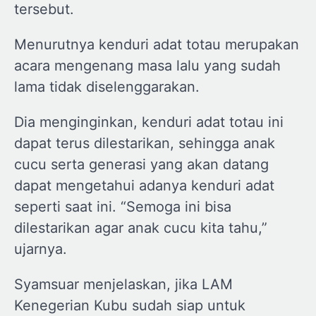
tersebut.
Menurutnya kenduri adat totau merupakan
acara mengenang masa lalu yang sudah
lama tidak diselenggarakan.
Dia menginginkan, kenduri adat totau ini
dapat terus dilestarikan, sehingga anak
cucu serta generasi yang akan datang
dapat mengetahui adanya kenduri adat
seperti saat ini. “Semoga ini bisa
dilestarikan agar anak cucu kita tahu,”
ujarnya.
Syamsuar menjelaskan, jika LAM
Kenegerian Kubu sudah siap untuk