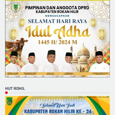
HUT ROHIL