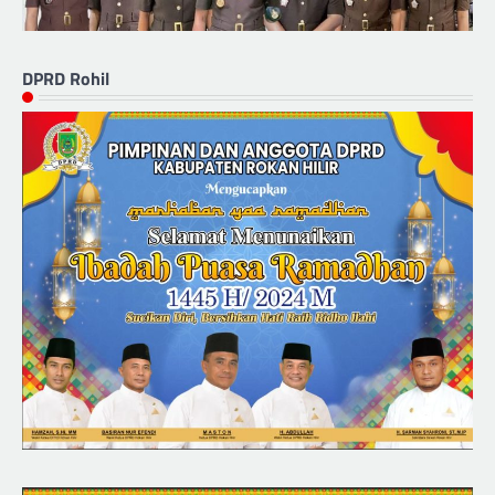
DPRD Rohil