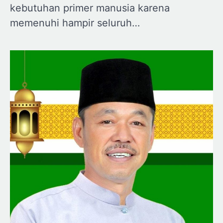
kebutuhan primer manusia karena
memenuhi hampir seluruh…