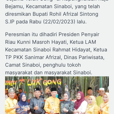
Bejamu, Kecamatan Sinaboi, yang telah
diresmikan Bupati Rohil Afrizal Sintong
S.IP pada Rabu (22/02/2023) lalu.
Peresmian itu dihadiri Presiden Penyair
Riau Kunni Masroh Hayati, Ketua LAM
Kecamatan Sinaboi Rahmat Hidayat, Ketua
TP PKK Sanimar Afrizal, Dinas Pariwisata,
Camat Sinaboi, penghulu tokoh
masyarakat dan masyarakat Sinaboi.