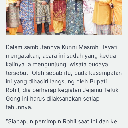
Dalam sambutannya Kunni Masroh Hayati
mengatakan, acara ini sudah yang kedua
kalinya ia mengunjungi wisata budaya
tersebut. Oleh sebab itu, pada kesempatan
ini yang dihadiri langsung oleh Bupati
Rohil, dia berharap kegiatan Jejamu Teluk
Gong ini harus dilaksanakan setiap
tahunnya.
“Siapapun pemimpin Rohil saat ini dan ke