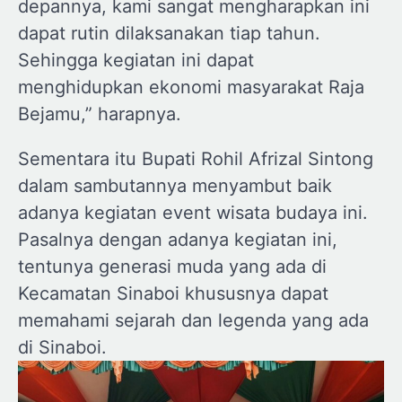
depannya, kami sangat mengharapkan ini
dapat rutin dilaksanakan tiap tahun.
Sehingga kegiatan ini dapat
menghidupkan ekonomi masyarakat Raja
Bejamu,” harapnya.
Sementara itu Bupati Rohil Afrizal Sintong
dalam sambutannya menyambut baik
adanya kegiatan event wisata budaya ini.
Pasalnya dengan adanya kegiatan ini,
tentunya generasi muda yang ada di
Kecamatan Sinaboi khususnya dapat
memahami sejarah dan legenda yang ada
di Sinaboi.