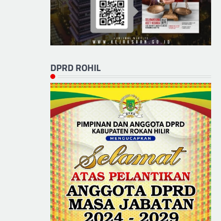
DPRD ROHIL