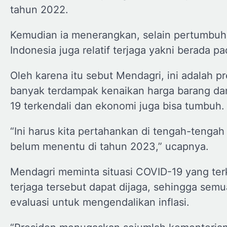
tahun 2022.
Kemudian ia menerangkan, selain pertumbuha
Indonesia juga relatif terjaga yakni berada p
Oleh karena itu sebut Mendagri, ini adalah p
banyak terdampak kenaikan harga barang dan 
19 terkendali dan ekonomi juga bisa tumbuh.
“Ini harus kita pertahankan di tengah-tengah 
belum menentu di tahun 2023,” ucapnya.
Mendagri meminta situasi COVID-19 yang ter
terjaga tersebut dapat dijaga, sehingga sem
evaluasi untuk mengendalikan inflasi.